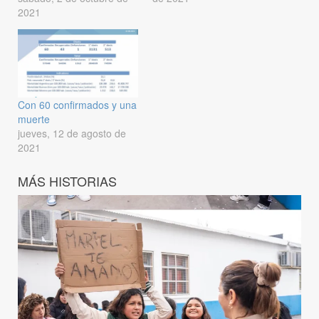
2021
Con 60 confirmados y una
muerte
jueves, 12 de agosto de
2021
MÁS HISTORIAS