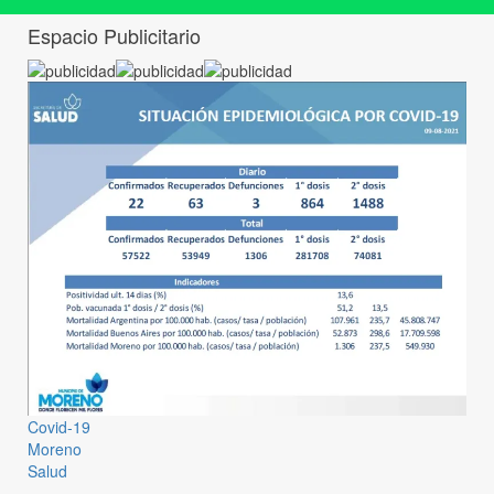
Espacio Publicitario
Covid-19
Moreno
Salud