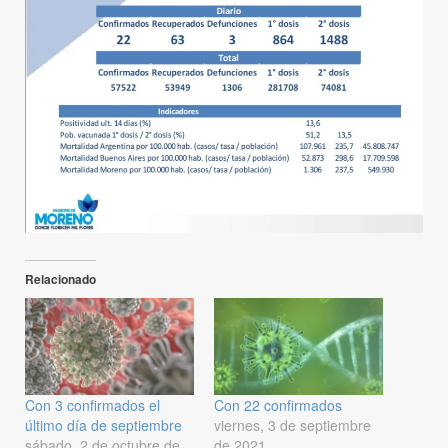
Relacionado
Con 3 confirmados el
Con 22 confirmados
último día de septiembre
viernes, 3 de septiembre
sábado, 2 de octubre de
de 2021