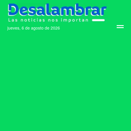
jueves, 6 de agosto de 2026