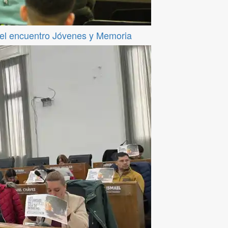
del encuentro Jóvenes y Memoria