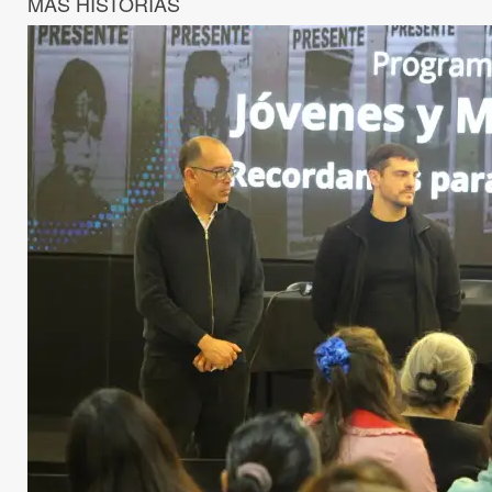
MÁS HISTORIAS