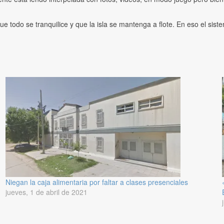
e todo se tranquilice y que la isla se mantenga a flote. En eso el sist
Niegan la caja alimentaria por faltar a clases presenciales
jueves, 1 de abril de 2021