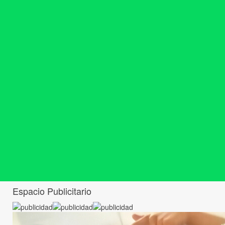
Espacio Publicitario