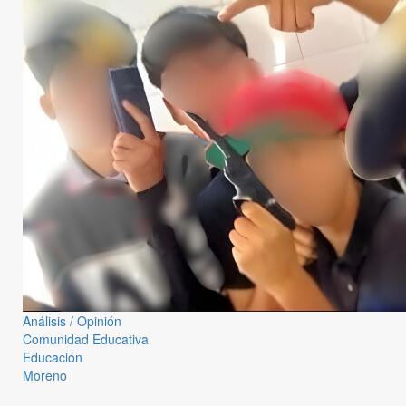
Análisis / Opinión
Comunidad Educativa
Educación
Moreno