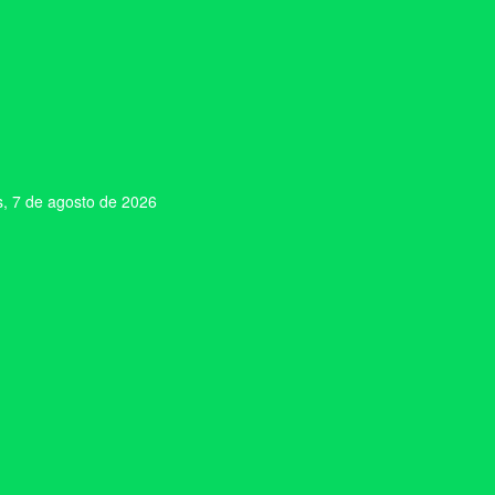
s, 7 de agosto de 2026