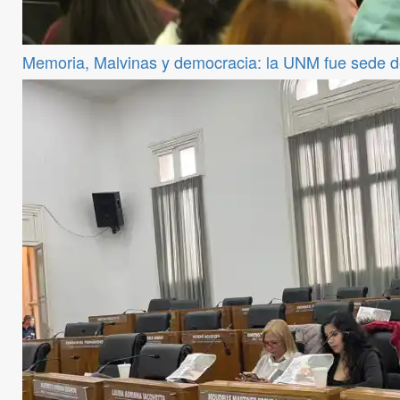
Memoria, Malvinas y democracia: la UNM fue sede 