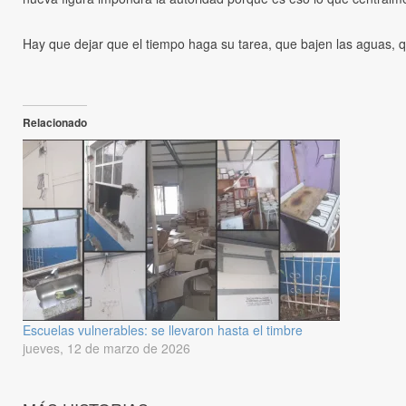
Hay que dejar que el tiempo haga su tarea, que bajen las aguas, qu
Relacionado
Escuelas vulnerables: se llevaron hasta el timbre
jueves, 12 de marzo de 2026