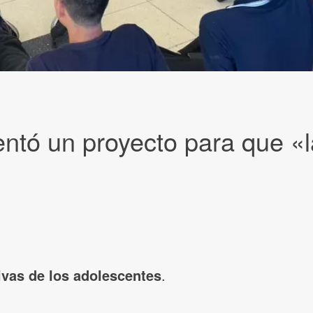
ntó un proyecto para que «l
tivas de los adolescentes
.