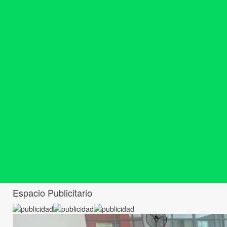
Espacio Publicitario