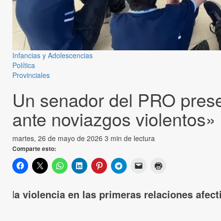
Infancias y Adolescencias
Política
Provinciales
Un senador del PRO prese
ante noviazgos violentos»
martes, 26 de mayo de 2026
3 min de lectura
Comparte esto:
l
a violencia en las primeras relaciones afec