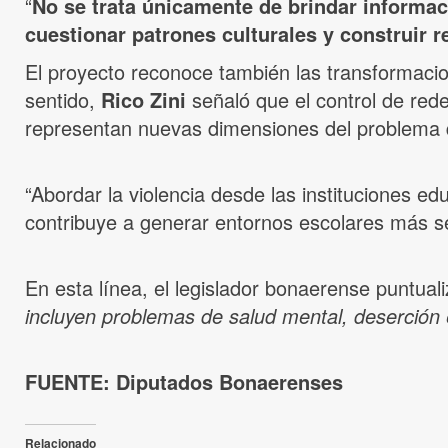
“
No se trata únicamente de brindar informaci
cuestionar patrones culturales y construir r
El proyecto reconoce también las transformacio
sentido,
Rico Zini
señaló que el control de rede
representan nuevas dimensiones del problema 
“Abordar la violencia desde las instituciones e
contribuye a generar entornos escolares más s
En esta línea, el legislador bonaerense puntual
incluyen problemas de salud mental, deserción e
FUENTE: Diputados Bonaerenses
Relacionado