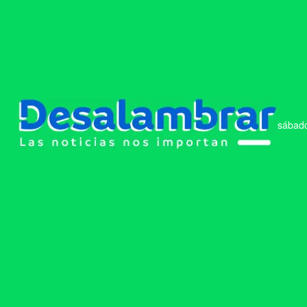
sábado