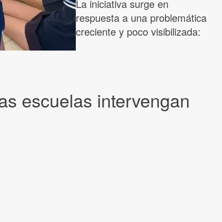
La iniciativa surge en
respuesta a una problemática
creciente y poco visibilizada:
as escuelas intervengan