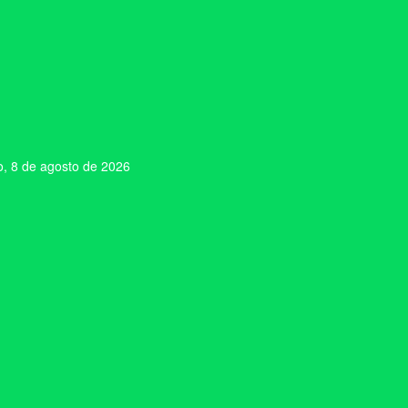
, 8 de agosto de 2026