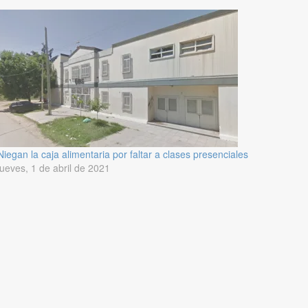
Niegan la caja alimentaria por faltar a clases presenciales
jueves, 1 de abril de 2021