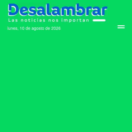
lunes, 10 de agosto de 2026