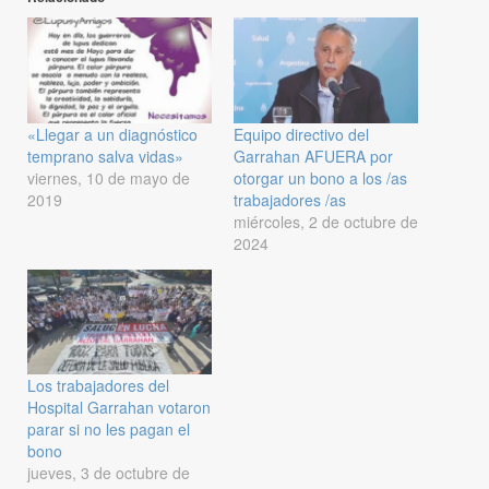
«Llegar a un diagnóstico
Equipo directivo del
temprano salva vidas»
Garrahan AFUERA por
viernes, 10 de mayo de
otorgar un bono a los /as
2019
trabajadores /as
miércoles, 2 de octubre de
2024
Los trabajadores del
Hospital Garrahan votaron
parar si no les pagan el
bono
jueves, 3 de octubre de