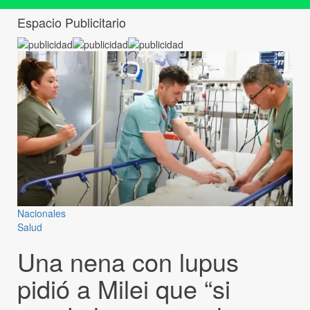
Espacio Publicitario
Nacionales
Salud
Una nena con lupus
pidió a Milei que “si