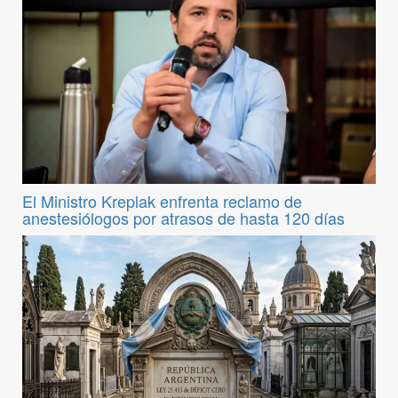
El Ministro Kreplak enfrenta reclamo de
anestesiólogos por atrasos de hasta 120 días