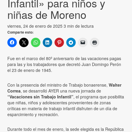
Infantil» para niños y
niñas de Moreno
viernes, 24 de enero de 2025
3 min de lectura
Comparte esto:
Fue en el marco del 80º aniversario de las vacaciones pagas
para las y los trabajadores que decretó Juan Domingo Perón
el 23 de enero de 1945.
Con la presencia del ministro de Trabajo bonaerense,
Walter
Correa
, se desarrolló AYER una nueva jornada de
“Vacaciones sin Trabajo Infantil”
, el programa que posibilita
que niñas, niños y adolescentes provenientes de zonas
críticas en materia de trabajo infantil disfruten de un día de
esparcimiento y recreación.
Durante todo el mes de enero, la sede elegida es la República