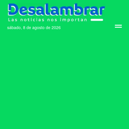
sábado, 8 de agosto de 2026