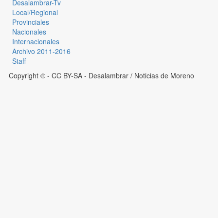
Desalambrar-Tv
Local/Regional
Provinciales
Nacionales
Internacionales
Archivo 2011-2016
Staff
Copyright © - CC BY-SA
- Desalambrar / Noticias de Moreno