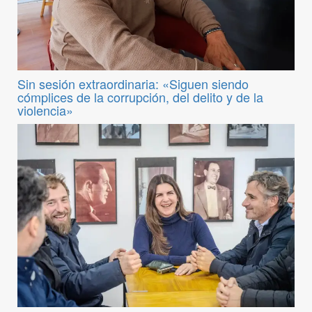
Sin sesión extraordinaria: «Siguen siendo
cómplices de la corrupción, del delito y de la
violencia»