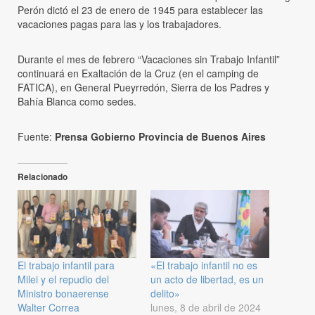
Perón dictó el 23 de enero de 1945 para establecer las
vacaciones pagas para las y los trabajadores.
Durante el mes de febrero “Vacaciones sin Trabajo Infantil”
continuará en Exaltación de la Cruz (en el camping de
FATICA), en General Pueyrredón, Sierra de los Padres y
Bahía Blanca como sedes.
Fuente:
Prensa Gobierno Provincia de Buenos Aires
Relacionado
El trabajo infantil para
«El trabajo infantil no es
Milei y el repudio del
un acto de libertad, es un
Ministro bonaerense
delito»
Walter Correa
lunes, 8 de abril de 2024