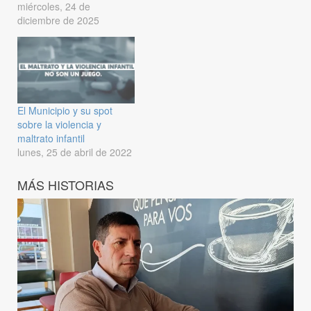
miércoles, 24 de
diciembre de 2025
El Municipio y su spot
sobre la violencia y
maltrato infantil
lunes, 25 de abril de 2022
MÁS HISTORIAS