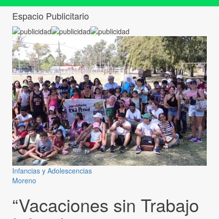
Espacio Publicitario
Infancias y Adolescencias
Moreno
“Vacaciones sin Trabajo