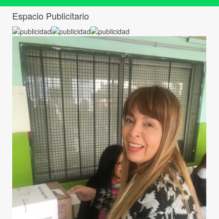
Espacio Publicitario