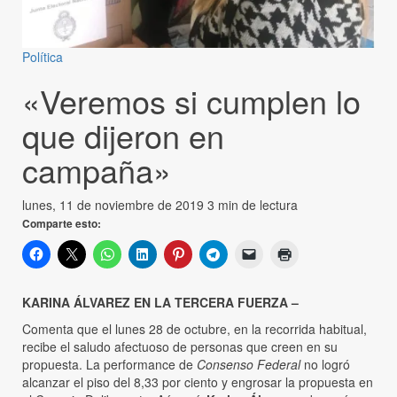
Política
«Veremos si cumplen lo
que dijeron en
campaña»
lunes, 11 de noviembre de 2019
3 min de lectura
Comparte esto:
KARINA ÁLVAREZ EN LA TERCERA FUERZA –
Comenta que el lunes 28 de octubre, en la recorrida habitual,
recibe el saludo afectuoso de personas que creen en su
propuesta. La performance de
Consenso Federal
no logró
alcanzar el piso del 8,33 por ciento y engrosar la propuesta en