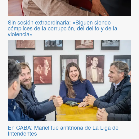
Sin sesión extraordinaria: «Siguen siendo
cómplices de la corrupción, del delito y de la
violencia»
En CABA: Mariel fue anfitriona de La Liga de
Intendentes