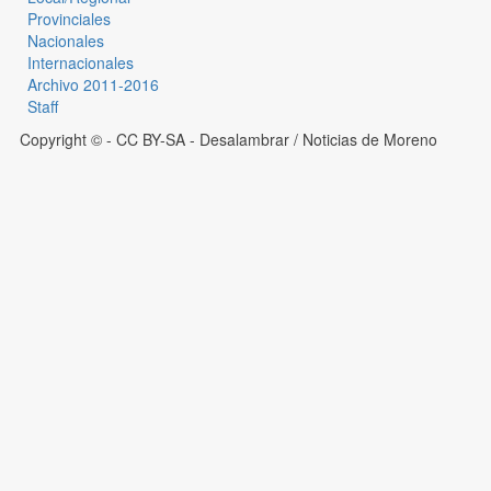
Provinciales
Nacionales
Internacionales
Archivo 2011-2016
Staff
Copyright © - CC BY-SA
- Desalambrar / Noticias de Moreno