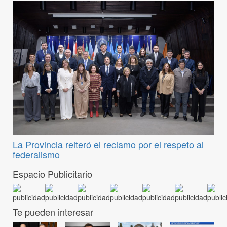
La Provincia reiteró el reclamo por el respeto al
federalismo
Espacio Publicitario
Te pueden interesar