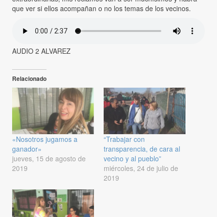
que ver si ellos acompañan o no los temas de los vecinos.
AUDIO 2 ALVAREZ
Relacionado
«Nosotros jugamos a
“Trabajar con
ganador»
transparencia, de cara al
jueves, 15 de agosto de
vecino y al pueblo”
2019
miércoles, 24 de julio de
2019