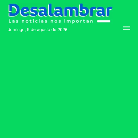
domingo, 9 de agosto de 2026