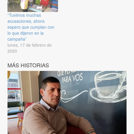
“Tuvimos muchas
acusaciones, ahora
espero que cumplan con
lo que dijeron en la
campaña”
lunes, 17 de febrero de
2020
MÁS HISTORIAS