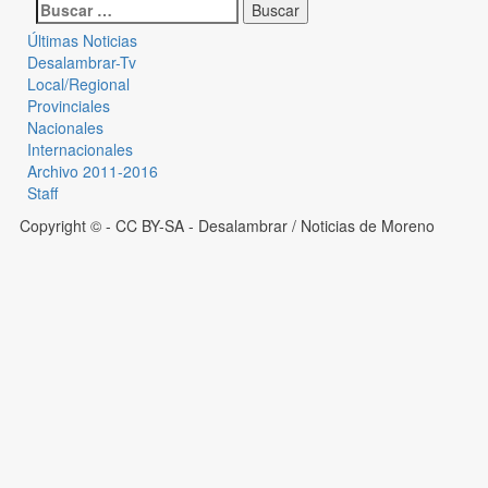
Últimas Noticias
Desalambrar-Tv
Local/Regional
Provinciales
Nacionales
Internacionales
Archivo 2011-2016
Staff
Copyright © - CC BY-SA
- Desalambrar / Noticias de Moreno