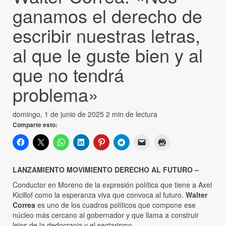
ganamos el derecho de
escribir nuestras letras,
al que le guste bien y al
que no tendrá
problema»
domingo, 1 de junio de 2025
2 min de lectura
Comparte esto:
LANZAMIENTO MOVIMIENTO DERECHO AL FUTURO –
Conductor en Moreno de la expresión política que tiene a Axel
Kicillof como la esperanza viva que convoca al futuro.
Walter
Correa
es uno de los cuadros políticos que compone ese
núcleo más cercano al gobernador y que llama a construir
lejos de la dedocracia y el sectarismo.