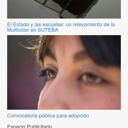
El Estado y las escuelas: un relevamiento de la
Multicolor en SUTEBA
Convocatoria pública para adopción
Espacio Publicitario