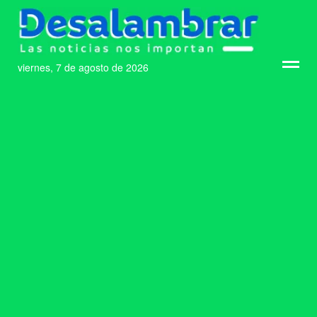
viernes, 7 de agosto de 2026