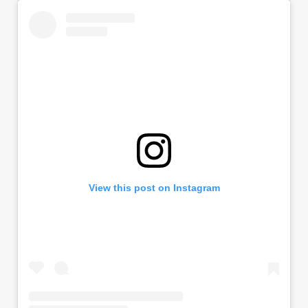
View this post on Instagram