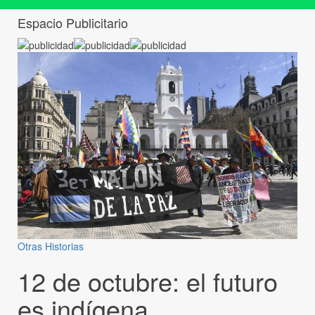
Espacio Publicitario
Otras Historias
12 de octubre: el futuro
es indígena