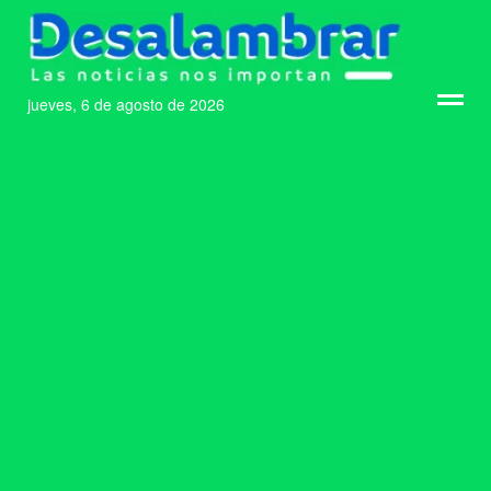
jueves, 6 de agosto de 2026