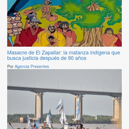
Masacre de El Zapallar: la matanza indígena que
busca justicia después de 90 años
Por
Agencia Presentes