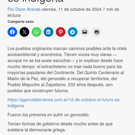
Por Dario Aranda
viernes, 11 de octubre de 2024
7 min de
lectura
Comparte esto:
Los pueblos originarios marcan caminos posibles ante la crisis
socioambiental y económica. Tienen voces muy claras —
aunque no se los suele escuchar— y lo explican desde hace
mucho tiempo: el extractivismo no trae nada bueno para las
mayorías populares del Continente. Del Quinto Centenario al
Malón de la Paz, del genocidio a recuperar territorios, del
Pueblo Mapuche al Zapatismo. 532 años después, son
pueblos que construyen futuros.
https://agenciatierraviva.com.ar/12-de-octubre-el-futuro-es-
indigena
Fueron los primeros en sufrir un genocidio.
Tenían formas de gobierno desde mucho antes de que
existiera la democracia griega.