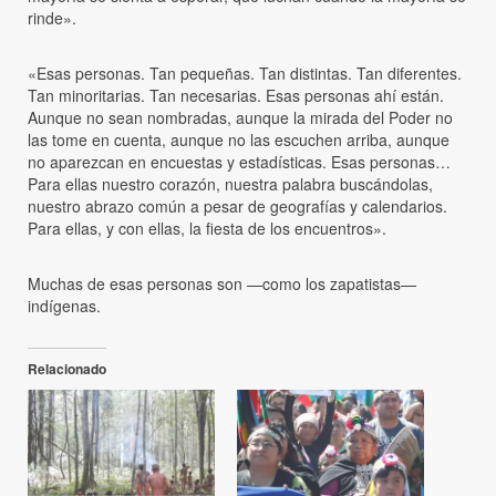
rinde».
«Esas personas. Tan pequeñas. Tan distintas. Tan diferentes.
Tan minoritarias. Tan necesarias. Esas personas ahí están.
Aunque no sean nombradas, aunque la mirada del Poder no
las tome en cuenta, aunque no las escuchen arriba, aunque
no aparezcan en encuestas y estadísticas. Esas personas…
Para ellas nuestro corazón, nuestra palabra buscándolas,
nuestro abrazo común a pesar de geografías y calendarios.
Para ellas, y con ellas, la fiesta de los encuentros».
Muchas de esas personas son —como los zapatistas—
indígenas.
Relacionado