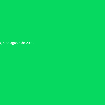
, 8 de agosto de 2026