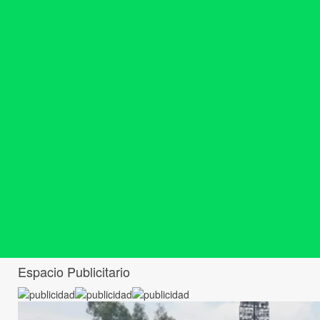
Espacio Publicitario