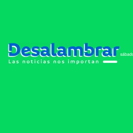
sábado