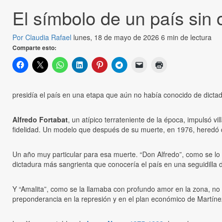
El símbolo de un país sin 
Por Claudia Rafael
lunes, 18 de mayo de 2026
6 min de lectura
Comparte esto:
presidía el país en una etapa que aún no había conocido de dict
Alfredo Fortabat
, un atípico terrateniente de la época, impulsó v
fidelidad. Un modelo que después de su muerte, en 1976, heredó 
Un año muy particular para esa muerte. “Don Alfredo”, como se lo 
dictadura más sangrienta que conocería el país en una seguidilla
Y “Amalita”, como se la llamaba con profundo amor en la zona, no 
preponderancia en la represión y en el plan económico de Martíne