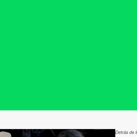
Detrás de 