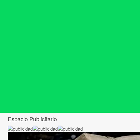
Espacio Publicitario