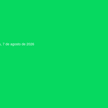
s, 7 de agosto de 2026