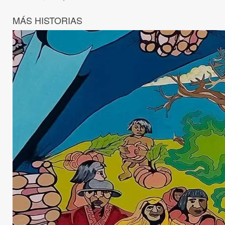
MÁS HISTORIAS