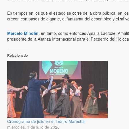
En tiempos en los que el estado se corre de la obra pública, en l
crecen con pasos de gigante, el fantasma del desempleo y el sálv
Marcelo Mindlin
, en tanto, como entonces Amalia Lacroze, Amalit
presidente de la Alianza Internacional para el Recuerdo del Holoca
Relacionado
Cronograma de julio en el Teatro Marechal
miércoles, 1 de julio de 2026