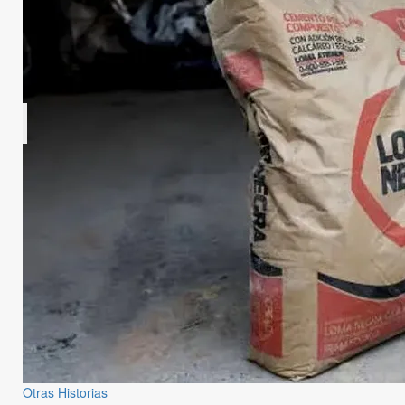
Otras Historias