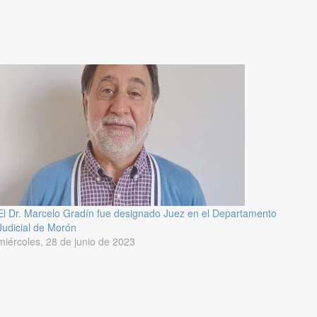
El Dr. Marcelo Gradín fue designado Juez en el Departamento
Judicial de Morón
miércoles, 28 de junio de 2023