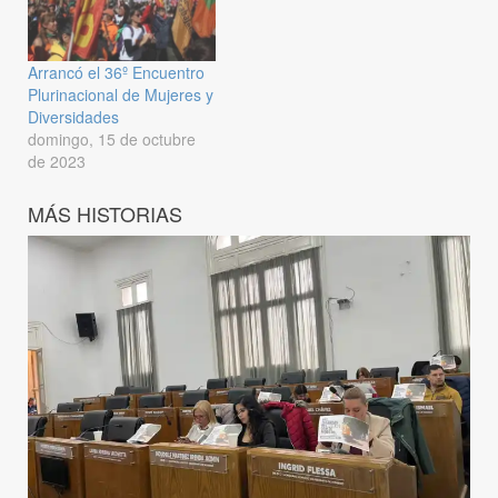
Arrancó el 36º Encuentro
Plurinacional de Mujeres y
Diversidades
domingo, 15 de octubre
de 2023
MÁS HISTORIAS