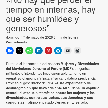
tiempo en internas, hay
que ser humildes y
generosos”
domingo, 17 de mayo de 2026
3 min de lectura
Comparte esto:
Durante el lanzamiento del espacio
Mujeres y Diversidades
del Movimiento Derecho al Futuro (MDF)
, dirigentes,
militantes e intendentes impulsaron abiertamente un
o
perativo clamor
para instalar su candidatura presidencial.
Expresó el gobernador de PBA:
«Este experimento de
desintegración que lleva adelante Milei tiene un capítulo
central: el ataque sistemático contra las mujeres y las
diversidades, contra sus luchas, sus derechos y sus
conquistas”
, afirmó el pasado viernes en Ensenada.