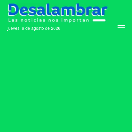
jueves, 6 de agosto de 2026