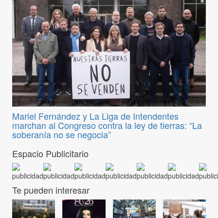
Mariel Fernández y La Liga de Intendentes
marchan al Congreso contra la ley de tierras: “La
soberanía no se negocia”
Espacio Publicitario
Te pueden interesar