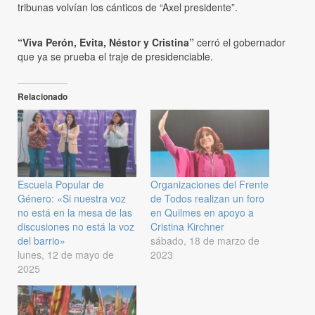
tribunas volvían los cánticos de “Axel presidente”.
“Viva Perón, Evita, Néstor y Cristina”
cerró el gobernador
que ya se prueba el traje de presidenciable.
Relacionado
Escuela Popular de
Organizaciones del Frente
Género: «Si nuestra voz
de Todos realizan un foro
no está en la mesa de las
en Quilmes en apoyo a
discusiones no está la voz
Cristina Kirchner
del barrio»
sábado, 18 de marzo de
lunes, 12 de mayo de
2023
2025