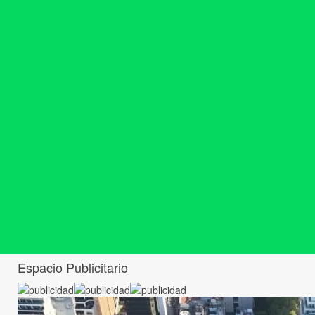
Espacio Publicitario