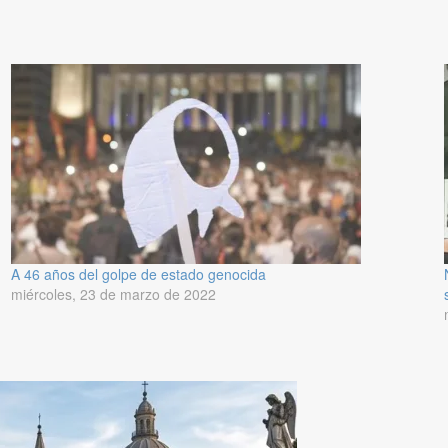
A 46 años del golpe de estado genocida
miércoles, 23 de marzo de 2022