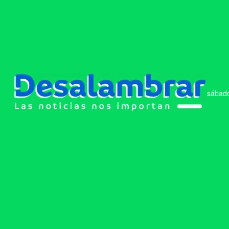
sábado