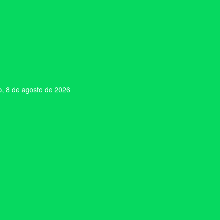
, 8 de agosto de 2026