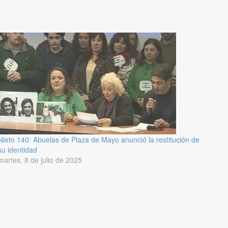
Nieto 140: Abuelas de Plaza de Mayo anunció la restitución de
su identidad
martes, 8 de julio de 2025