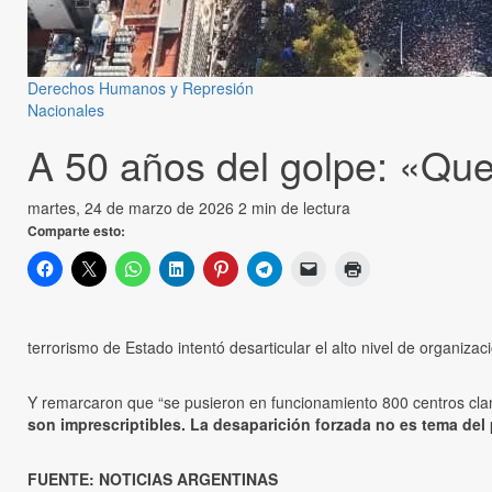
Derechos Humanos y Represión
Nacionales
A 50 años del golpe: «Que
martes, 24 de marzo de 2026
2 min de lectura
Comparte esto:
terrorismo de Estado intentó desarticular el alto nivel de organiza
Y remarcaron que “se pusieron en funcionamiento 800 centros clan
son imprescriptibles. La desaparición forzada no es tema del
FUENTE: NOTICIAS ARGENTINAS