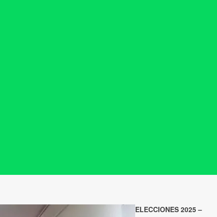
ELECCIONES 2025 –