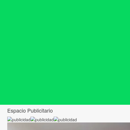
Espacio Publicitario