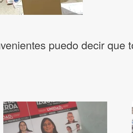
venientes puedo decir que 