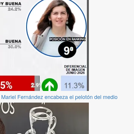
os Mariel Fernández encabeza el pelotón del medio