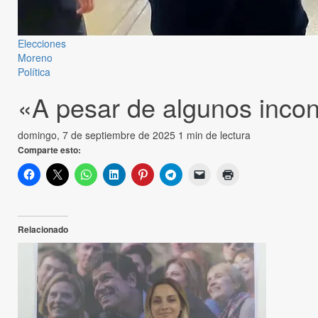
Elecciones
Moreno
Política
«A pesar de algunos incon
domingo, 7 de septiembre de 2025
1 min de lectura
Comparte esto:
Relacionado