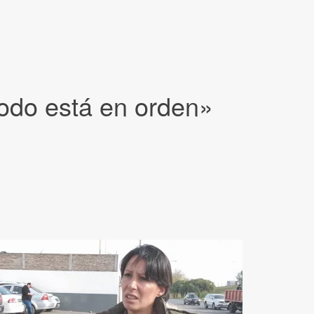
todo está en orden»