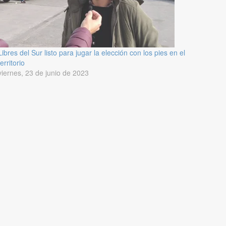
Libres del Sur listo para jugar la elección con los pies en el
territorio
viernes, 23 de junio de 2023