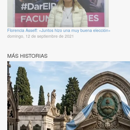
Florencia Asseff: «Juntos hizo una muy buena elección»
domingo, 12 de septiembre de 2021
MÁS HISTORIAS