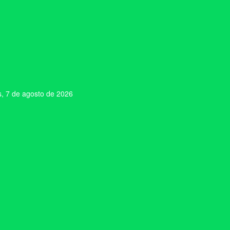
s, 7 de agosto de 2026