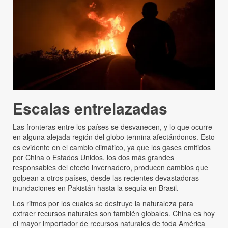
Escalas entrelazadas
Las fronteras entre los países se desvanecen, y lo que ocurre
en alguna alejada región del globo termina afectándonos. Esto
es evidente en el cambio climático, ya que los gases emitidos
por China o Estados Unidos, los dos más grandes
responsables del efecto invernadero, producen cambios que
golpean a otros países, desde las recientes devastadoras
inundaciones en Pakistán hasta la sequía en Brasil.
Los ritmos por los cuales se destruye la naturaleza para
extraer recursos naturales son también globales. China es hoy
el mayor importador de recursos naturales de toda América