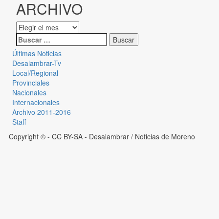
ARCHIVO
Últimas Noticias
Desalambrar-Tv
Local/Regional
Provinciales
Nacionales
Internacionales
Archivo 2011-2016
Staff
Copyright © - CC BY-SA
- Desalambrar / Noticias de Moreno