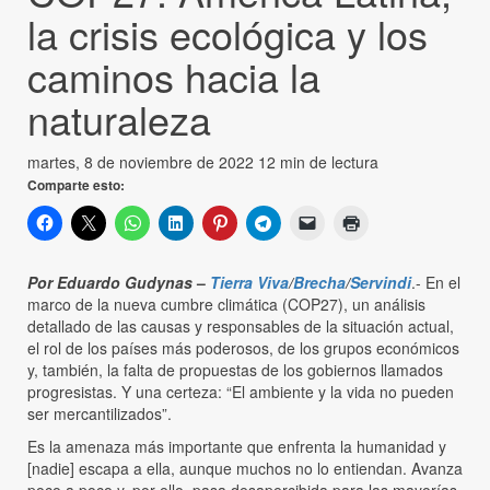
la crisis ecológica y los
caminos hacia la
naturaleza
martes, 8 de noviembre de 2022
12 min de lectura
Comparte esto:
Por Eduardo Gudynas
–
Tierra Viva
/
Brecha
/
Servindi
.- En el
marco de la nueva cumbre climática (COP27), un análisis
detallado de las causas y responsables de la situación actual,
el rol de los países más poderosos, de los grupos económicos
y, también, la falta de propuestas de los gobiernos llamados
progresistas. Y una certeza: “El ambiente y la vida no pueden
ser mercantilizados”.
Es la amenaza más importante que enfrenta la humanidad y
[nadie] escapa a ella, aunque muchos no lo entiendan. Avanza