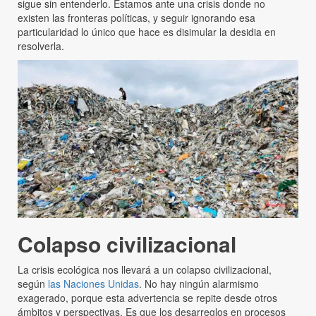
sigue sin entenderlo. Estamos ante una crisis donde no
existen las fronteras políticas, y seguir ignorando esa
particularidad lo único que hace es disimular la desidia en
resolverla.
Colapso civilizacional
La crisis ecológica nos llevará a un colapso civilizacional,
según
las Naciones Unidas
. No hay ningún alarmismo
exagerado, porque esta advertencia se repite desde otros
ámbitos y perspectivas. Es que los desarreglos en procesos