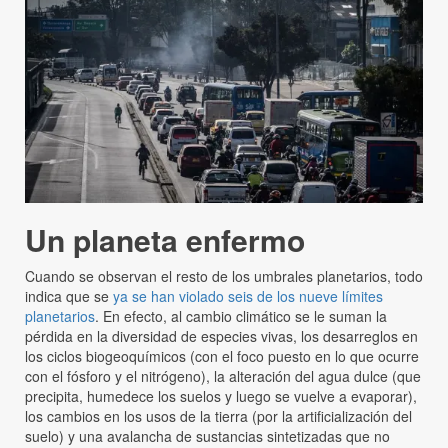
Un planeta enfermo
Cuando se observan el resto de los umbrales planetarios, todo
indica que se
ya se han violado seis de los nueve límites
planetarios
. En efecto, al cambio climático se le suman la
pérdida en la diversidad de especies vivas, los desarreglos en
los ciclos biogeoquímicos (con el foco puesto en lo que ocurre
con el fósforo y el nitrógeno), la alteración del agua dulce (que
precipita, humedece los suelos y luego se vuelve a evaporar),
los cambios en los usos de la tierra (por la artificialización del
suelo) y una avalancha de sustancias sintetizadas que no