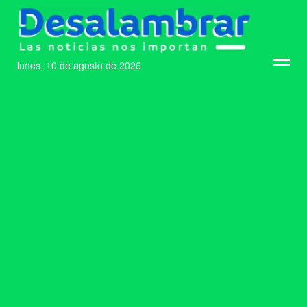
lunes, 10 de agosto de 2026