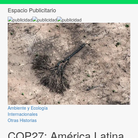
Espacio Publicitario
Ambiente y Ecología
Internacionales
Otras Historias
COP27: América Latina,