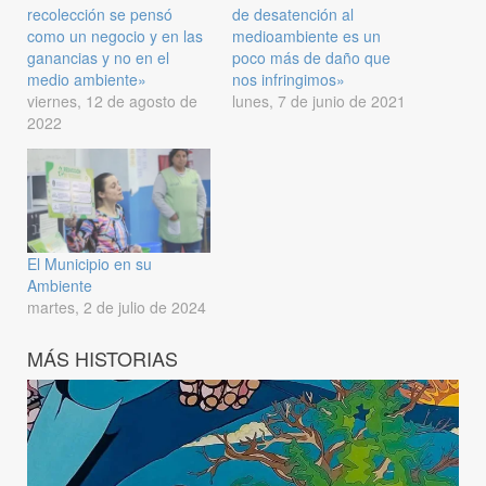
recolección se pensó
de desatención al
como un negocio y en las
medioambiente es un
ganancias y no en el
poco más de daño que
medio ambiente»
nos infringimos»
viernes, 12 de agosto de
lunes, 7 de junio de 2021
2022
El Municipio en su
Ambiente
martes, 2 de julio de 2024
MÁS HISTORIAS