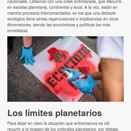
nacionales. Lidiamos con una crisis entrelazada, que discurre
en escalas planetaria, continental y local. A la vez, están en
marcha procesos interconectados, en los que una debacle
ecológica tiene serias repercusiones e implicancias en otras
dimensiones, siendo las económicas y políticas las más
inmediatas.
Los límites planetarios
Para dejar en claro la situación que enfrentamos es útil
recurrir a la imagen de los umbrales planetarios, por debajo