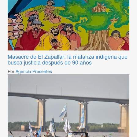
Masacre de El Zapallar: la matanza indígena que
busca justicia después de 90 años
Por
Agencia Presentes