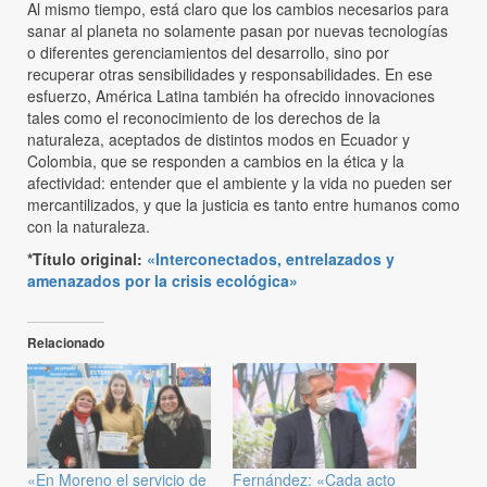
Al mismo tiempo, está claro que los cambios necesarios para
sanar al planeta no solamente pasan por nuevas tecnologías
o diferentes gerenciamientos del desarrollo, sino por
recuperar otras sensibilidades y responsabilidades. En ese
esfuerzo, América Latina también ha ofrecido innovaciones
tales como el reconocimiento de los derechos de la
naturaleza, aceptados de distintos modos en Ecuador y
Colombia, que se responden a cambios en la ética y la
afectividad: entender que el ambiente y la vida no pueden ser
mercantilizados, y que la justicia es tanto entre humanos como
con la naturaleza.
*Título original:
«Interconectados, entrelazados y
amenazados por la crisis ecológica»
Relacionado
«En Moreno el servicio de
Fernández: «Cada acto