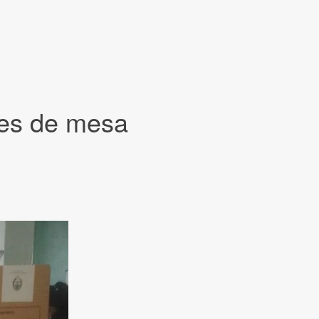
ntes de mesa