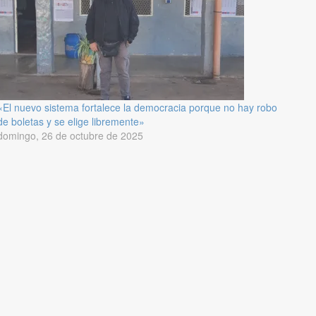
«El nuevo sistema fortalece la democracia porque no hay robo
de boletas y se elige libremente»
domingo, 26 de octubre de 2025