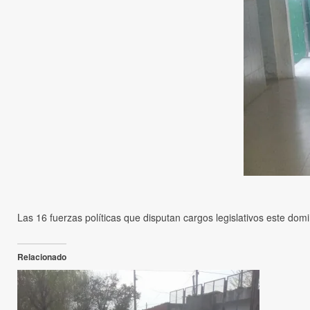
Las 16 fuerzas políticas que disputan cargos legislativos este dom
Relacionado