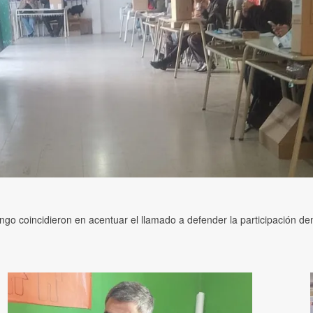
ingo coincidieron en acentuar el llamado a defender la participación de