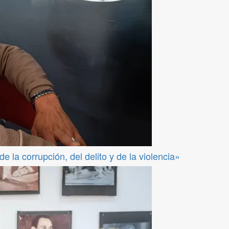
 la corrupción, del delito y de la violencia»