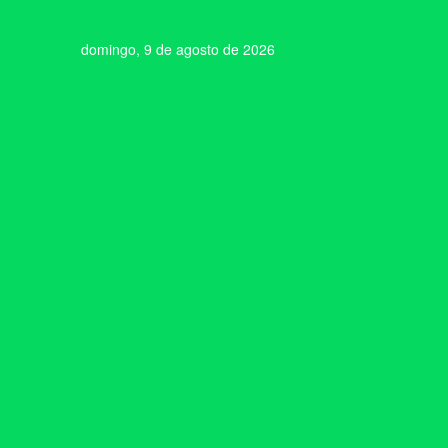
domingo, 9 de agosto de 2026