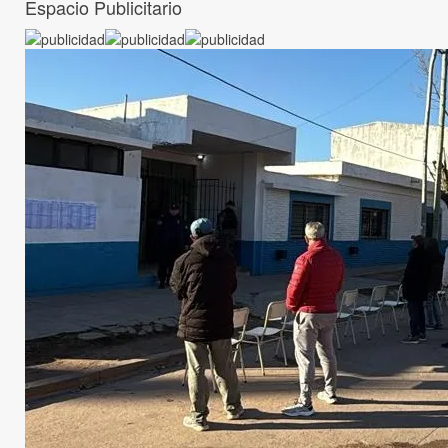
Espacio Publicitario