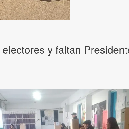
 electores y faltan Preside