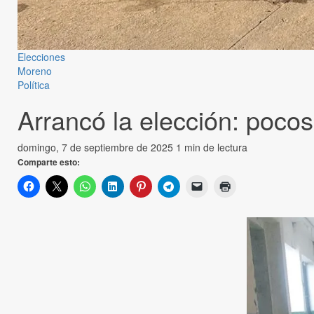
Elecciones
Moreno
Política
Arrancó la elección: pocos
domingo, 7 de septiembre de 2025
1 min de lectura
Comparte esto: