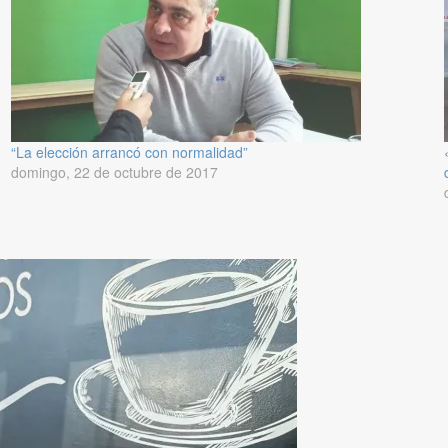
“La elección arrancó con normalidad”
domingo, 22 de octubre de 2017