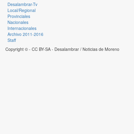
Desalambrar-Tv
Local/Regional
Provinciales
Nacionales
Internacionales
Archivo 2011-2016
Staff
Copyright © - CC BY-SA
- Desalambrar / Noticias de Moreno