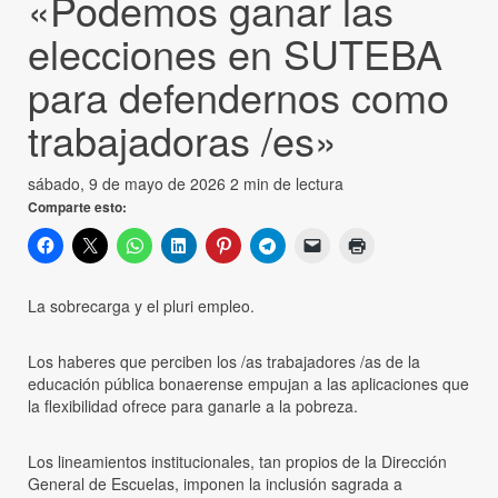
«Podemos ganar las
elecciones en SUTEBA
para defendernos como
trabajadoras /es»
sábado, 9 de mayo de 2026
2 min de lectura
Comparte esto:
La sobrecarga y el pluri empleo.
Los haberes que perciben los /as trabajadores /as de la
educación pública bonaerense empujan a las aplicaciones que
la flexibilidad ofrece para ganarle a la pobreza.
Los lineamientos institucionales, tan propios de la Dirección
General de Escuelas, imponen la inclusión sagrada a