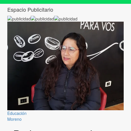
Espacio Publicitario
Educación
Moreno