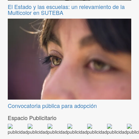
El Estado y las escuelas: un relevamiento de la
Multicolor en SUTEBA
Convocatoria pública para adopción
Espacio Publicitario