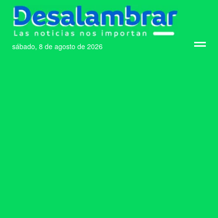
sábado, 8 de agosto de 2026