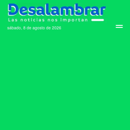
sábado, 8 de agosto de 2026