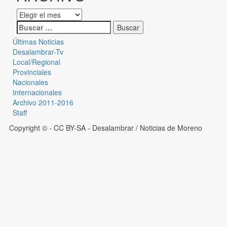
Últimas Noticias
Desalambrar-Tv
Local/Regional
Provinciales
Nacionales
Internacionales
Archivo 2011-2016
Staff
Copyright © - CC BY-SA
- Desalambrar / Noticias de Moreno