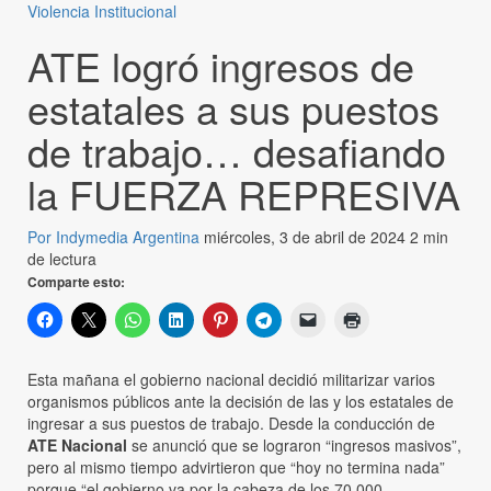
Violencia Institucional
ATE logró ingresos de
estatales a sus puestos
de trabajo… desafiando
la FUERZA REPRESIVA
Por Indymedia Argentina
miércoles, 3 de abril de 2024
2 min
de lectura
Comparte esto:
Esta mañana el gobierno nacional decidió militarizar varios
organismos públicos ante la decisión de las y los estatales de
ingresar a sus puestos de trabajo. Desde la conducción de
ATE Nacional
se anunció que se lograron “ingresos masivos”,
pero al mismo tiempo advirtieron que “hoy no termina nada”
porque “el gobierno va por la cabeza de los 70.000