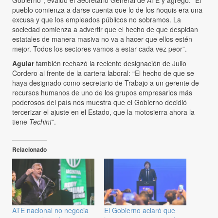
pueblo comienza a darse cuenta que lo de los ñoquis era una
excusa y que los empleados públicos no sobramos. La
sociedad comienza a advertir que el hecho de que despidan
estatales de manera masiva no va a hacer que ellos estén
mejor. Todos los sectores vamos a estar cada vez peor”.
Aguiar
también rechazó la reciente designación de Julio
Cordero al frente de la cartera laboral: “El hecho de que se
haya designado como secretario de Trabajo a un gerente de
recursos humanos de uno de los grupos empresarios más
poderosos del país nos muestra que el Gobierno decidió
tercerizar el ajuste en el Estado, que la motosierra ahora la
tiene
Techint
”.
Relacionado
ATE nacional no negocia
El Gobierno aclaró que