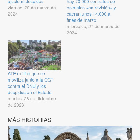
ajuste ni despidos
hay 70.000 contratos de
viernes, 29 de marzo de
estatales «en revisión» y
2024
caerán unos 14.000 a
fines de marzo
miércoles, 27 de marzo de
2024
ATE ratificó que se
moviliza junto a la CGT
contra el DNU y los
despidos en el Estado
martes, 26 de diciembre
de 2023
MÁS HISTORIAS