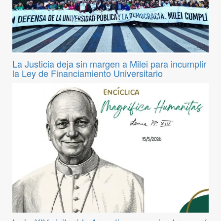
La Justicia deja sin margen a Milei para incumplir
la Ley de Financiamiento Universitario