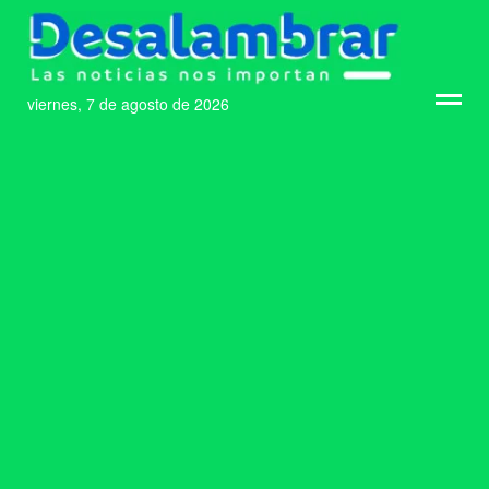
viernes, 7 de agosto de 2026