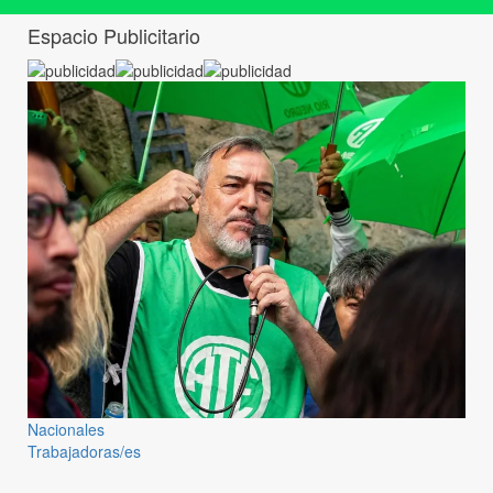
Espacio Publicitario
Nacionales
Trabajadoras/es