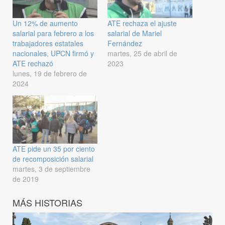
Un 12% de aumento
ATE rechaza el ajuste
salarial para febrero a los
salarial de Mariel
trabajadores estatales
Fernández
nacionales, UPCN firmó y
martes, 25 de abril de
ATE rechazó
2023
lunes, 19 de febrero de
2024
ATE pide un 35 por ciento
de recomposición salarial
martes, 3 de septiembre
de 2019
MÁS HISTORIAS