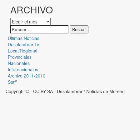
ARCHIVO
Últimas Noticias
Desalambrar-Tv
Local/Regional
Provinciales
Nacionales
Internacionales
Archivo 2011-2016
Staff
Copyright © - CC BY-SA
- Desalambrar / Noticias de Moreno