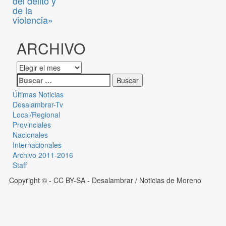
del delito y
de la
violencia»
ARCHIVO
Últimas Noticias
Desalambrar-Tv
Local/Regional
Provinciales
Nacionales
Internacionales
Archivo 2011-2016
Staff
Copyright © - CC BY-SA
- Desalambrar / Noticias de Moreno