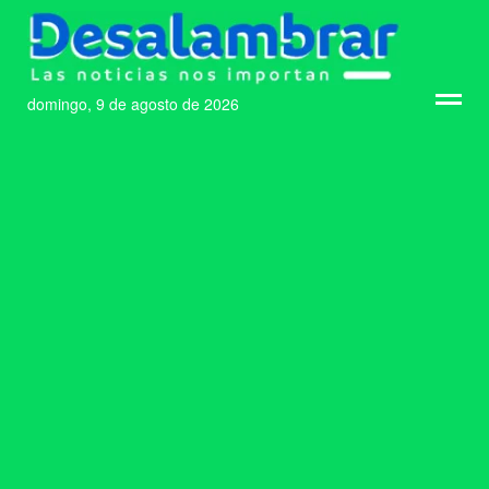
domingo, 9 de agosto de 2026