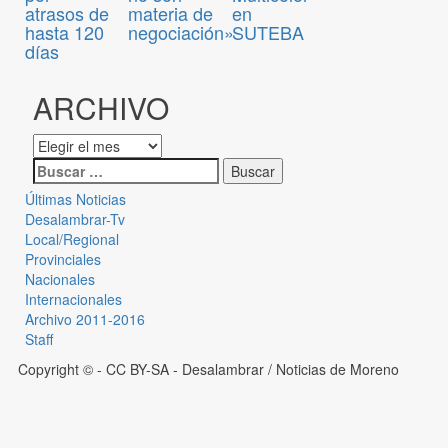
atrasos de
materia de
en
hasta 120
negociación»
SUTEBA
días
ARCHIVO
Últimas Noticias
Desalambrar-Tv
Local/Regional
Provinciales
Nacionales
Internacionales
Archivo 2011-2016
Staff
Copyright © - CC BY-SA
- Desalambrar / Noticias de Moreno