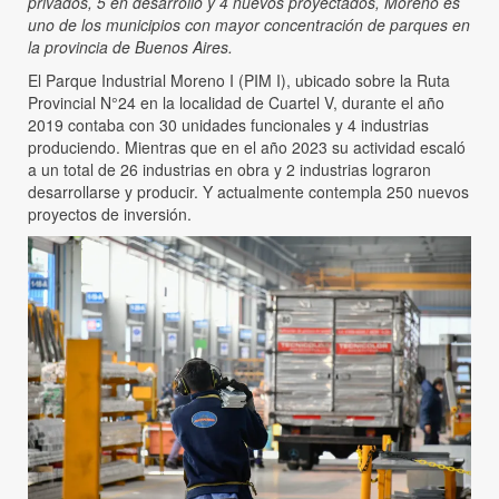
privados, 5 en desarrollo y 4 nuevos proyectados, Moreno es
uno de los municipios con mayor concentración de parques en
la provincia de Buenos Aires.
El Parque Industrial Moreno I (PIM I), ubicado sobre la Ruta
Provincial N°24 en la localidad de Cuartel V, durante el año
2019 contaba con 30 unidades funcionales y 4 industrias
produciendo. Mientras que en el año 2023 su actividad escaló
a un total de 26 industrias en obra y 2 industrias lograron
desarrollarse y producir. Y actualmente contempla 250 nuevos
proyectos de inversión.