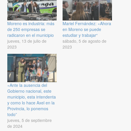
Moreno es industria: más
Mariel Fernández: «Ahora
de 250 empresas se
en Moreno se puede
radicaron en el municipio
estudiar y trabajar“
jueves, 13 de julio de
sábado, 5 de agosto de
2023
2023
«Ante la ausencia del
Gobierno nacional, este
municipio, esta intendenta
y como lo hace Axel en la
Provincia, lo ponemos
todo”
jueves, 5 de septiembre
de 2024