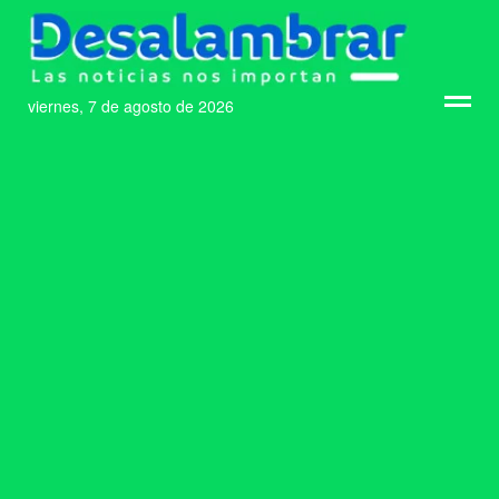
viernes, 7 de agosto de 2026