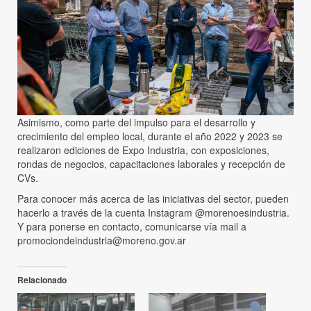
Asimismo, como parte del impulso para el desarrollo y
crecimiento del empleo local, durante el año 2022 y 2023 se
realizaron ediciones de Expo Industria, con exposiciones,
rondas de negocios, capacitaciones laborales y recepción de
CVs.
Para conocer más acerca de las iniciativas del sector, pueden
hacerlo a través de la cuenta Instagram @morenoesindustria.
Y para ponerse en contacto, comunicarse vía mail a
promociondeindustria@moreno.gov.ar
Relacionado