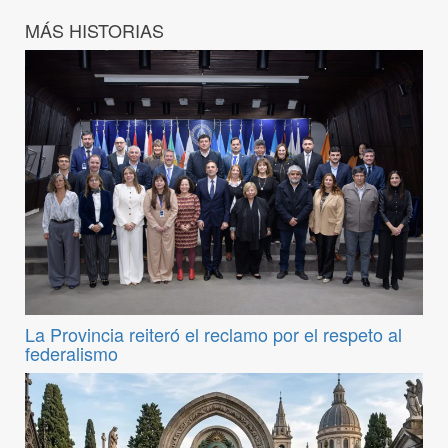
MÁS HISTORIAS
La Provincia reiteró el reclamo por el respeto al
federalismo