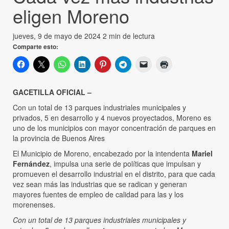
eligen Moreno
jueves, 9 de mayo de 2024
2 min de lectura
Comparte esto:
GACETILLA OFICIAL –
Con un total de 13 parques industriales municipales y
privados, 5 en desarrollo y 4 nuevos proyectados, Moreno es
uno de los municipios con mayor concentración de parques en
la provincia de Buenos Aires
El Municipio de Moreno, encabezado por la intendenta
Mariel
Fernández
, impulsa una serie de políticas que impulsan y
promueven el desarrollo industrial en el distrito, para que cada
vez sean más las industrias que se radican y generan
mayores fuentes de empleo de calidad para las y los
morenenses.
Con un total de 13 parques industriales municipales y