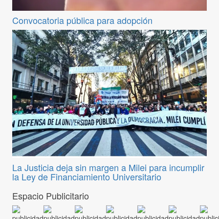
Convocatoria pública para adopción
La Justicia deja sin margen a Milei para incumplir
la Ley de Financiamiento Universitario
Espacio Publicitario