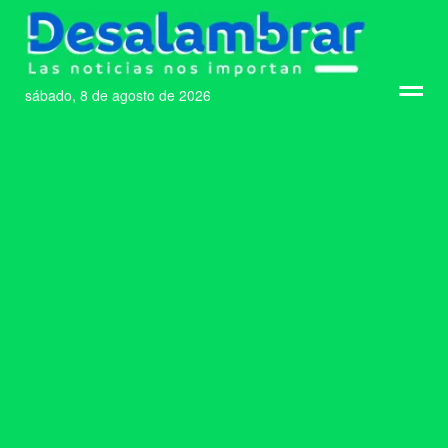
sábado, 8 de agosto de 2026