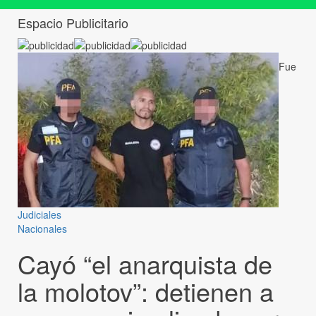
Espacio Publicitario
Fue
Judiciales
Nacionales
Cayó “el anarquista de
la molotov”: detienen a