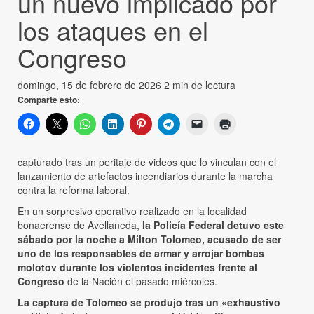
un nuevo implicado por
los ataques en el
Congreso
domingo, 15 de febrero de 2026
2 min de lectura
Comparte esto:
capturado tras un peritaje de videos que lo vinculan con el
lanzamiento de artefactos incendiarios durante la marcha
contra la reforma laboral.
En un sorpresivo operativo realizado en la localidad
bonaerense de Avellaneda,
la Policía Federal detuvo este
sábado por la noche a Milton Tolomeo, acusado de ser
uno de los responsables de armar y arrojar bombas
molotov durante los violentos incidentes frente al
Congreso
de la Nación el pasado miércoles.
La captura de Tolomeo se produjo tras un «exhaustivo