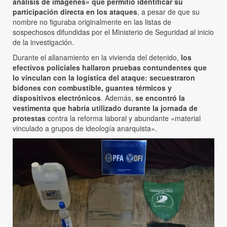
análisis de imágenes» que permitió identificar su
participación directa en los ataques
, a pesar de que su
nombre no figuraba originalmente en las listas de
sospechosos difundidas por el Ministerio de Seguridad al inicio
de la investigación.
Durante el allanamiento en la vivienda del detenido,
los
efectivos policiales hallaron pruebas contundentes que
lo vinculan con la logística del ataque: secuestraron
bidones con combustible, guantes térmicos y
dispositivos electrónicos
. Además,
se encontró la
vestimenta que habría utilizado durante la jornada de
protestas
contra la reforma laboral y abundante «material
vinculado a grupos de ideología anarquista».