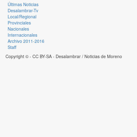
Últimas Noticias
Desalambrar-Tv
Local/Regional
Provinciales
Nacionales
Internacionales
Archivo 2011-2016
Staff
Copyright © - CC BY-SA
- Desalambrar / Noticias de Moreno