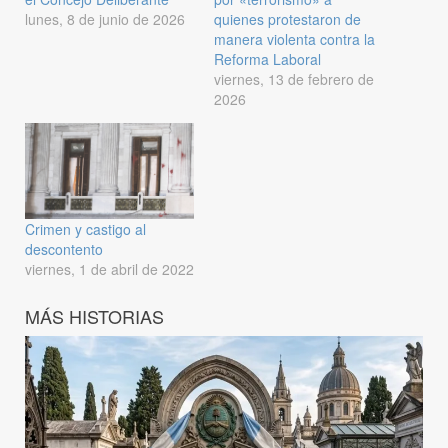
lunes, 8 de junio de 2026
quienes protestaron de
manera violenta contra la
Reforma Laboral
viernes, 13 de febrero de
2026
Crimen y castigo al
descontento
viernes, 1 de abril de 2022
MÁS HISTORIAS