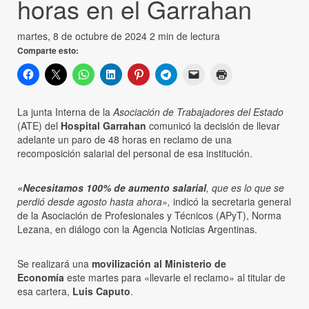
horas en el Garrahan
martes, 8 de octubre de 2024
2 min de lectura
Comparte esto:
La junta Interna de la
Asociación de Trabajadores del Estado
(ATE) del
Hospital Garrahan
comunicó la decisión de llevar
adelante un paro de 48 horas en reclamo de una
recomposición salarial del personal de esa institución.
«Necesitamos 100% de aumento salarial
, que es lo que se
perdió desde agosto hasta ahora»,
indicó la secretaria general
de la Asociación de Profesionales y Técnicos (APyT), Norma
Lezana, en diálogo con la Agencia Noticias Argentinas.
Se realizará una
movilización al Ministerio de
Economía
este martes para «llevarle el reclamo» al titular de
esa cartera,
Luis Caputo
.