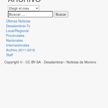
Últimas Noticias
Desalambrar-Tv
Local/Regional
Provinciales
Nacionales
Internacionales
Archivo 2011-2016
Staff
Copyright © - CC BY-SA
- Desalambrar / Noticias de Moreno