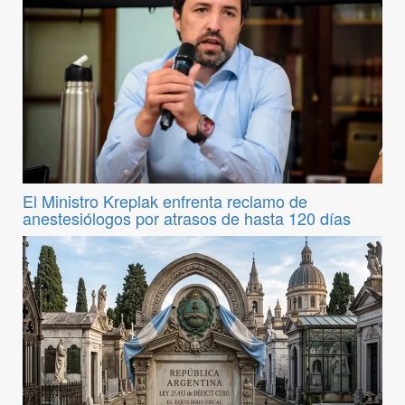
El Ministro Kreplak enfrenta reclamo de
anestesiólogos por atrasos de hasta 120 días