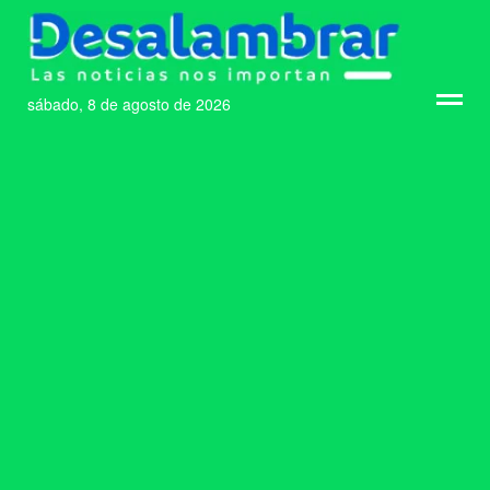
sábado, 8 de agosto de 2026