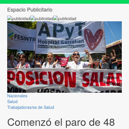
Espacio Publicitario
Nacionales
Salud
Trabajadoras/es de Salud
Comenzó el paro de 48