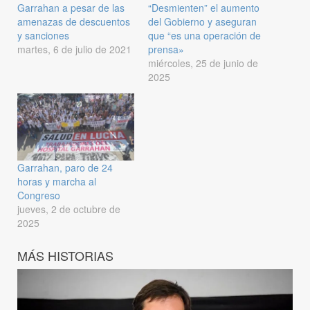
Garrahan a pesar de las
“Desmienten” el aumento
amenazas de descuentos
del Gobierno y aseguran
y sanciones
que “es una operación de
martes, 6 de julio de 2021
prensa»
miércoles, 25 de junio de
2025
Garrahan, paro de 24
horas y marcha al
Congreso
jueves, 2 de octubre de
2025
MÁS HISTORIAS