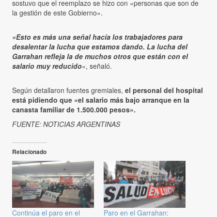
sostuvo que el reemplazo se hizo con «personas que son de
la gestión de este Gobierno».
«Esto es más una señal hacía los trabajadores para
desalentar la lucha que estamos dando. La lucha del
Garrahan refleja la de muchos otros que están con el
salario muy reducido
«, señaló.
Según detallaron fuentes gremiales,
el personal del hospital
está pidiendo que «el salario más bajo arranque en la
canasta familiar de 1.500.000 pesos».
FUENTE: NOTICIAS ARGENTINAS
Relacionado
Continúa el paro en el
Paro en el Garrahan: