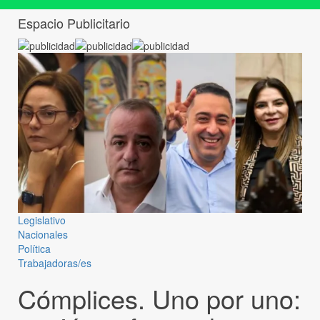
Espacio Publicitario
Legislativo
Nacionales
Política
Trabajadoras/es
Cómplices. Uno por uno: