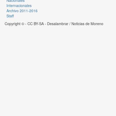
Nacionales
Internacionales
Archivo 2011-2016
Staff
Copyright © - CC BY-SA
- Desalambrar / Noticias de Moreno