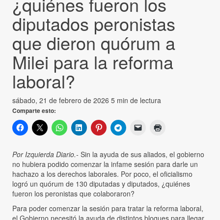
¿quiénes fueron los
diputados peronistas
que dieron quórum a
Milei para la reforma
laboral?
sábado, 21 de febrero de 2026
5 min de lectura
Comparte esto:
Por Izquierda Diario.-
Sin la ayuda de sus aliados, el gobierno
no hubiera podido comenzar la infame sesión para darle un
hachazo a los derechos laborales. Por poco, el oficialismo
logró un quórum de 130 diputadas y diputados, ¿quiénes
fueron los peronistas que colaboraron?
Para poder comenzar la sesión para tratar la reforma laboral,
el Gobierno necesitó la ayuda de distintos bloques para llegar