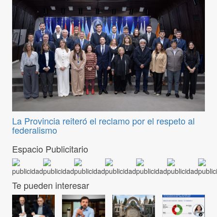
La Provincia reiteró el reclamo por el respeto al
federalismo
Espacio Publicitario
Te pueden interesar