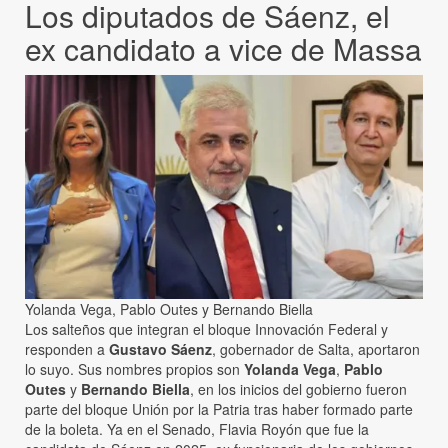
Los diputados de Sáenz, el
ex candidato a vice de Massa
Yolanda Vega, Pablo Outes y Bernando Biella
Los salteños que integran el bloque Innovación Federal y
responden a
Gustavo Sáenz
, gobernador de Salta, aportaron
lo suyo. Sus nombres propios son
Yolanda Vega
,
Pablo
Outes
y
Bernando Biella
, en los inicios del gobierno fueron
parte del bloque Unión por la Patria tras haber formado parte
de la boleta. Ya en el Senado, Flavia Royón que fue la