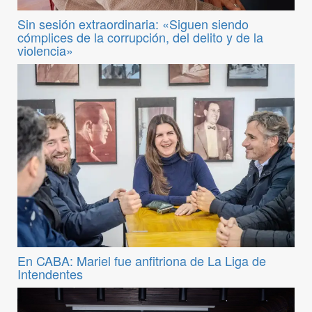
Sin sesión extraordinaria: «Siguen siendo
cómplices de la corrupción, del delito y de la
violencia»
En CABA: Mariel fue anfitriona de La Liga de
Intendentes