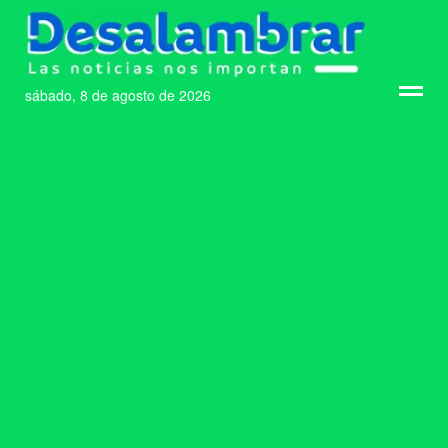
sábado, 8 de agosto de 2026