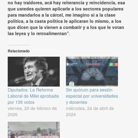
no hay traidores, acá hay reiterancia y reincidencia, esa
que ustedes quieren aplicarle a los sectores populares
para mandarlos a la cárcel, me imagino si a la clase
política, a la casta política le aplicaran lo mismo, a los
que dicen que la vienen a combatir y a los que le votan
las leyes y lo retroalimentan”
.
Relacionado
Diputados: La Reforma
Sin quórum para sesión
Laboral de Milei aprobada
especial por universidades
por 135 votos
y docentes
viernes, 20 de febrero de
miércoles, 24 de abril de
2026
2024