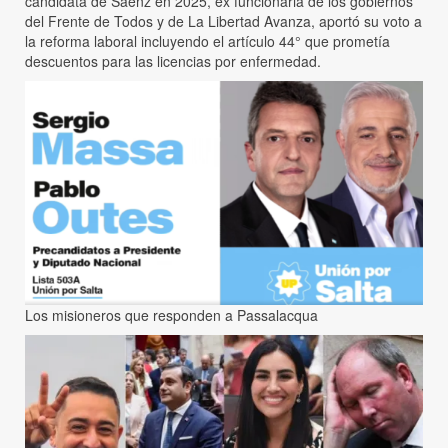
candidata de Sáenz en 2025, ex funcionaria de los gobiernos
del Frente de Todos y de La Libertad Avanza, aportó su voto a
la reforma laboral incluyendo el artículo 44° que prometía
descuentos para las licencias por enfermedad.
Los misioneros que responden a Passalacqua