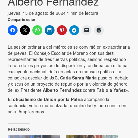
Alberto Fernández
jueves, 15 de agosto de 2024
1 min de lectura
Comparte esto:
La sesión ordinaria del miércoles se convirtió en extraordinaria
de jueves. El Consejo Escolar de Moreno con sus diez
representantes de tres fuerzas políticas, sesionó respetando
la ruta de los proyectos de disposición y, en línea con el tema
excluyente nacional, dejó en actas un mensaje político. La
consejera escolar de
JxC
,
Carla Santa María
puso en debate
y discusión un proyecto de repudio por la violencia de género
del ex Presidente
Alberto Fernández
contra
Fabiola Yañez
«.
El oficialismo de Unión por la Patria
acompañó la
sentencia, voto a mano alzada, unanimidad y todo consta en
acta. Ampliaremos.
Relacionado