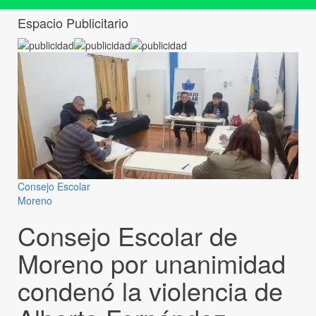
Espacio Publicitario
Consejo Escolar
Moreno
Consejo Escolar de
Moreno por unanimidad
condenó la violencia de