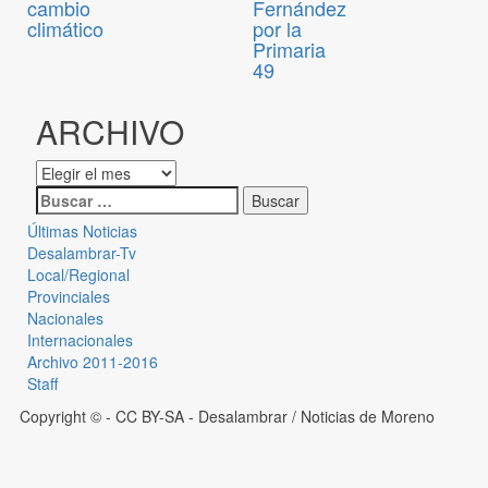
cambio
Fernández
climático
por la
Primaria
49
ARCHIVO
Últimas Noticias
Desalambrar-Tv
Local/Regional
Provinciales
Nacionales
Internacionales
Archivo 2011-2016
Staff
Copyright © - CC BY-SA
- Desalambrar / Noticias de Moreno