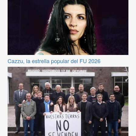
Cazzu, la estrella popular del FU 2026