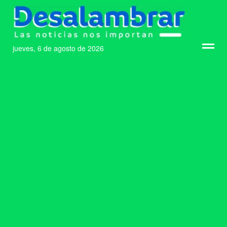
jueves, 6 de agosto de 2026