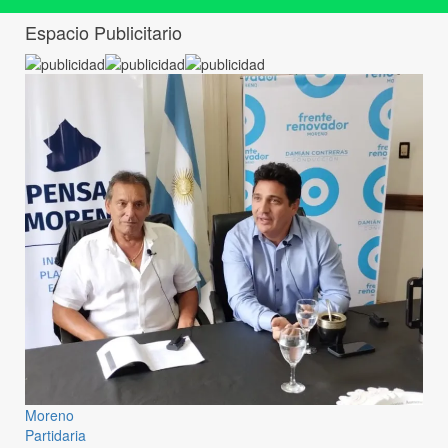
Espacio Publicitario
Moreno
Partidaria