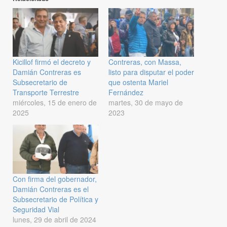
Kicillof firmó el decreto y
Contreras, con Massa,
Damián Contreras es
listo para disputar el poder
Subsecretario de
que ostenta Mariel
Transporte Terrestre
Fernández
miércoles, 15 de enero de
martes, 30 de mayo de
2025
2023
Con firma del gobernador,
Damián Contreras es el
Subsecretario de Política y
Seguridad Vial
lunes, 29 de abril de 2024