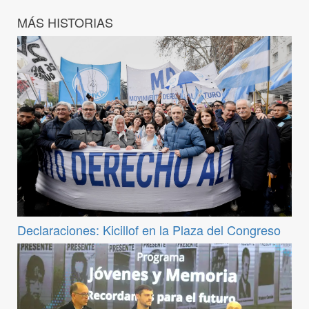
MÁS HISTORIAS
Declaraciones: Kicillof en la Plaza del Congreso