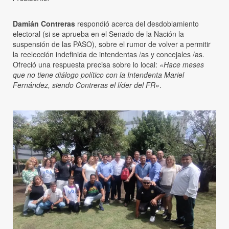
Damián Contreras
respondió acerca del desdoblamiento
electoral (si se aprueba en el Senado de la Nación la
suspensión de las PASO), sobre el rumor de volver a permitir
la reelección indefinida de intendentas /as y concejales /as.
Ofreció una respuesta precisa sobre lo local:
«Hace meses
que no tiene diálogo político con la Intendenta Mariel
Fernández, siendo Contreras el líder del FR»
.