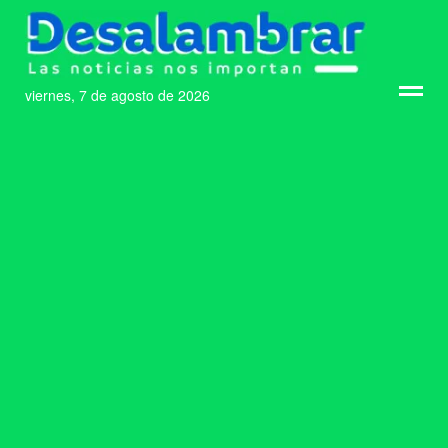
viernes, 7 de agosto de 2026