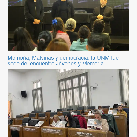
Memoria, Malvinas y democracia: la UNM fue
sede del encuentro Jóvenes y Memoria