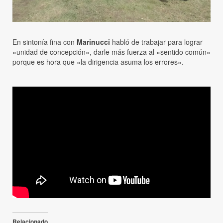
En sintonía fina con
Marinucci
habló de trabajar para lograr
«unidad de concepción», darle más fuerza al «sentido común»
porque es hora que «la dirigencia asuma los errores».
Relacionado