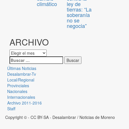
climático
ley de
tierras: “La
soberanía
no se
negocia”
ARCHIVO
Últimas Noticias
Desalambrar-Tv
Local/Regional
Provinciales
Nacionales
Internacionales
Archivo 2011-2016
Staff
Copyright © - CC BY-SA
- Desalambrar / Noticias de Moreno