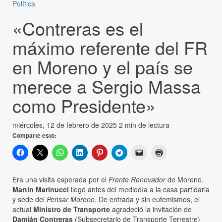
Política
«Contreras es el
máximo referente del FR
en Moreno y el país se
merece a Sergio Massa
como Presidente»
miércoles, 12 de febrero de 2025
2 min de lectura
Comparte esto:
Era una visita esperada por el
Frente Renovador
de Moreno.
Martín Marinucci
llegó antes del mediodía a la casa partidaria
y sede del
Pensar Moreno
. De entrada y sin eufemismos, el
actual
Ministro de Transporte
agradeció la invitación de
Damián Contreras
(Subsecretario de Transporte Terrestre)