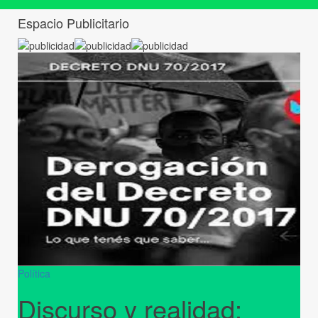
Espacio Publicitario
Política
Discurso y realidad: