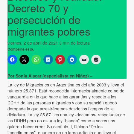
Decreto 70 y
persecución de
migrantes pobres
viernes, 2 de abril de 2021
3 min de lectura
Comparte esto:
Por Sonia Aiscar (especialista en Niñez) –
La ley de Migraciones en Argentina es del año 2003 y lleva el
número 25.871. Está reconocida internacionalmente como de
vanguardia en lo que hace a las garantías y respeto a los
DDHH de las personas migrantes y con su sanción quedó
derogada la que arrastrábamos desde los tiempos de la
dictadura. La ley 25.871 es una ley -decíamos- respetuosa de
los DDHH pero no es una ley “blanda” como a veces nos
quieren hacer creer. Su capítulo II, titulado “De los
impedimentos”, enumera en un largo artículo que lleva el