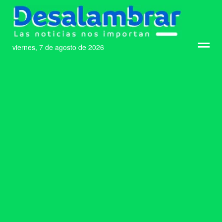
viernes, 7 de agosto de 2026