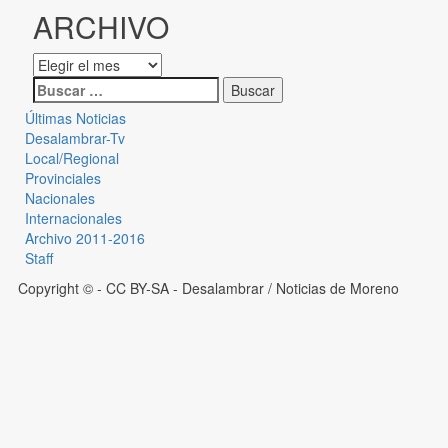
ARCHIVO
Últimas Noticias
Desalambrar-Tv
Local/Regional
Provinciales
Nacionales
Internacionales
Archivo 2011-2016
Staff
Copyright © - CC BY-SA
- Desalambrar / Noticias de Moreno