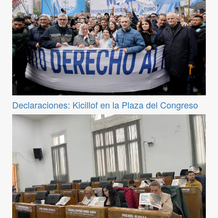
Declaraciones: Kicillof en la Plaza del Congreso