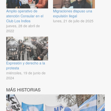
Amplio operativo de
Migraciones dispuso una
atención Consular en el
expulsión ilegal
Club Los Indios
lunes, 21 de julio de 2025
jueves, 28 de abril de
2022
Expresión y derecho a la
protesta
miércoles, 19 de junio de
2024
MÁS HISTORIAS