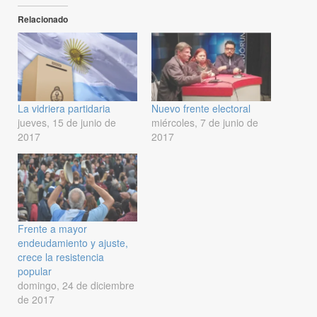
Relacionado
La vidriera partidaria
Nuevo frente electoral
jueves, 15 de junio de
miércoles, 7 de junio de
2017
2017
Frente a mayor
endeudamiento y ajuste,
crece la resistencia
popular
domingo, 24 de diciembre
de 2017