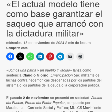
«El actual modelo tiene
como base garantizar el
saqueo que arrancó con
la dictadura militar»
miércoles, 13 de noviembre de 2024
2 min de lectura
Comparte esto:
«Somos una patria y un pueblo invadido
» lanza como
sentencia
Claudio Giorno
,
Emancipación Sur
, militante de
luchas contra hegemónicas desdeñadas por los partidos del
sistema o los partidos de la deuda o la corporación política.
El pasado
2 de noviembre
se presentó en sociedad
Vientos
del Pueblo, Frente del Poder Popular
, compuesto por
Marabunta – Corriente Social y Política; MULCS Movimiento