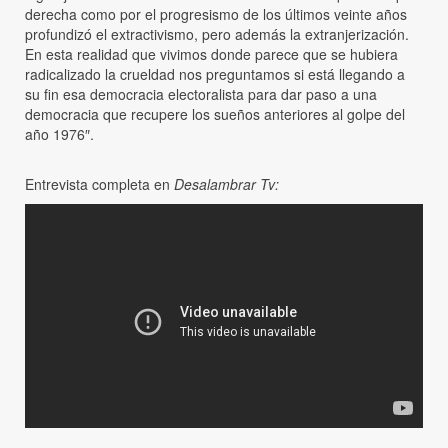
derecha como por el progresismo de los últimos veinte años
profundizó el extractivismo, pero además la extranjerización.
En esta realidad que vivimos donde parece que se hubiera
radicalizado la crueldad nos preguntamos si está llegando a
su fin esa democracia electoralista para dar paso a una
democracia que recupere los sueños anteriores al golpe del
año 1976″.
Entrevista completa en
Desalambrar Tv: