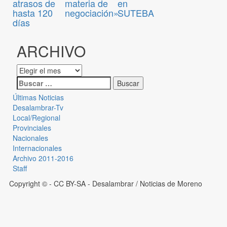
atrasos de
materia de
en
hasta 120
negociación»
SUTEBA
días
ARCHIVO
Últimas Noticias
Desalambrar-Tv
Local/Regional
Provinciales
Nacionales
Internacionales
Archivo 2011-2016
Staff
Copyright © - CC BY-SA
- Desalambrar / Noticias de Moreno