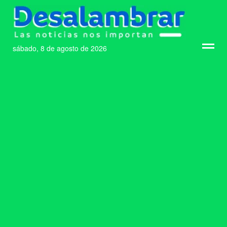
sábado, 8 de agosto de 2026