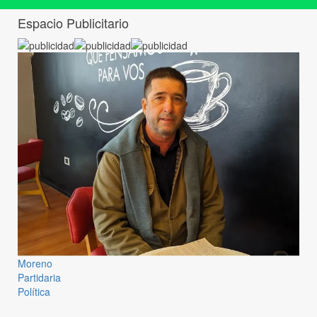
Espacio Publicitario
Moreno
Partidaria
Política