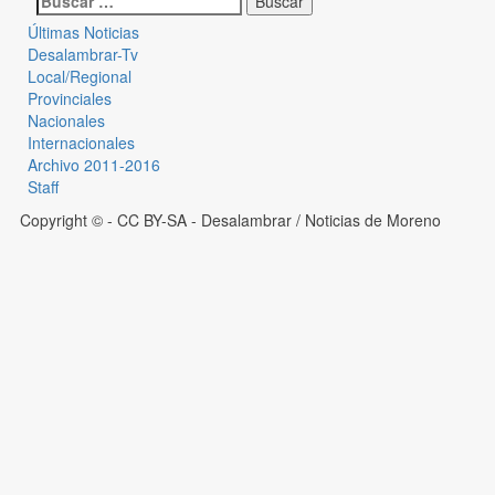
Últimas Noticias
Desalambrar-Tv
Local/Regional
Provinciales
Nacionales
Internacionales
Archivo 2011-2016
Staff
Copyright © - CC BY-SA
- Desalambrar / Noticias de Moreno