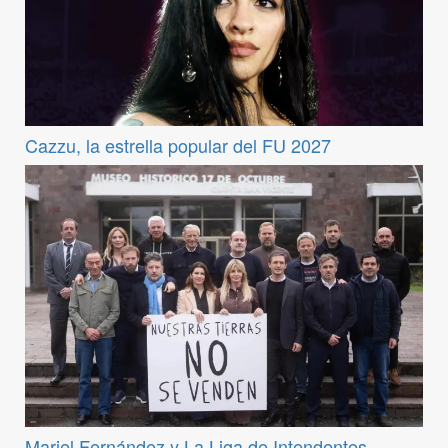
Cazzu, la estrella popular del FU 2027
Mariel Fernández y La Liga de Intendentes