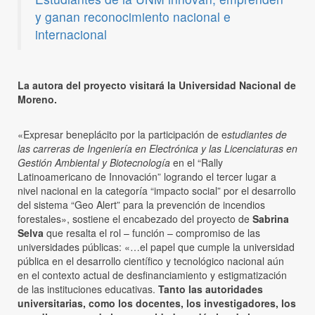
y ganan reconocimiento nacional e
internacional
La autora del proyecto
visitará la Universidad Nacional de
Moreno.
«Expresar beneplácito por la participación de e
studiantes de
las carreras de Ingeniería en Electrónica y las Licenciaturas en
Gestión Ambiental y Biotecnología
en el “Rally
Latinoamericano de Innovación” logrando el tercer lugar a
nivel nacional en la categoría “impacto social” por el desarrollo
del sistema “Geo Alert” para la prevención de incendios
forestales», sostiene el encabezado del proyecto de
Sabrina
Selva
que resalta el rol – función – compromiso de las
universidades públicas: «…el papel que cumple la universidad
pública en el desarrollo científico y tecnológico nacional aún
en el contexto actual de desfinanciamiento y estigmatización
de las instituciones educativas.
Tanto las autoridades
universitarias, como los docentes, los investigadores, los