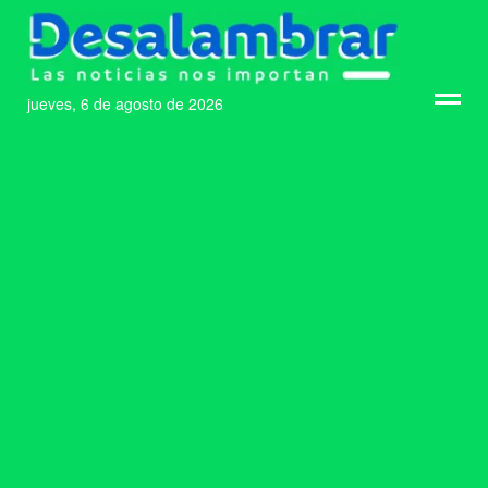
jueves, 6 de agosto de 2026