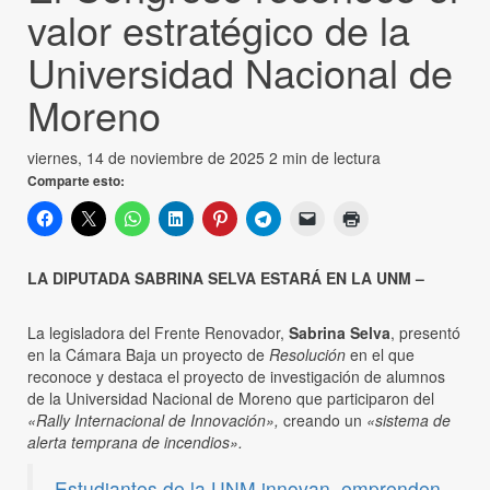
valor estratégico de la
Universidad Nacional de
Moreno
viernes, 14 de noviembre de 2025
2 min de lectura
Comparte esto:
LA DIPUTADA SABRINA SELVA ESTARÁ EN LA UNM –
La legisladora del Frente Renovador,
Sabrina Selva
, presentó
en la Cámara Baja un proyecto de
Resolución
en el que
reconoce y destaca el proyecto de investigación de alumnos
de la Universidad Nacional de Moreno que participaron del
«Rally Internacional de Innovación»,
creando un
«sistema de
alerta temprana de incendios».
Estudiantes de la UNM innovan, emprenden