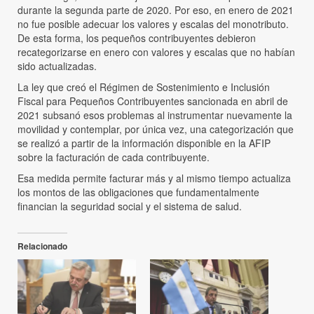
durante la segunda parte de 2020. Por eso, en enero de 2021
no fue posible adecuar los valores y escalas del monotributo.
De esta forma, los pequeños contribuyentes debieron
recategorizarse en enero con valores y escalas que no habían
sido actualizadas.
La ley que creó el Régimen de Sostenimiento e Inclusión
Fiscal para Pequeños Contribuyentes sancionada en abril de
2021 subsanó esos problemas al instrumentar nuevamente la
movilidad y contemplar, por única vez, una categorización que
se realizó a partir de la información disponible en la AFIP
sobre la facturación de cada contribuyente.
Esa medida permite facturar más y al mismo tiempo actualiza
los montos de las obligaciones que fundamentalmente
financian la seguridad social y el sistema de salud.
Relacionado