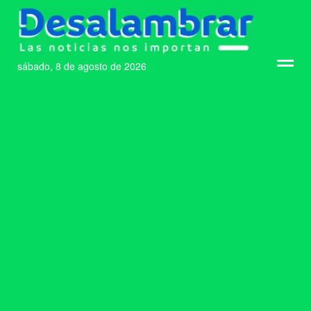
sábado, 8 de agosto de 2026