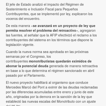
El jefe de Estado analizó el impacto del Régimen de
Sostenimiento e Inclusión Fiscal para Pequeños
Contribuyentes, que se implementó por ley, explicaron los
voceros del encuentro.
De esta manera «
se avanzará en un proyecto de ley que
permita resolver el problema del retroactivo
«, agregaron
las fuentes, al señalar que la AFIP efectivizó el reclamo a los
contribuyentes del sistema en los términos que dispone la
legislación vigente.
Cuando la nueva norma sea aprobada en las próximas
semanas por el Congreso, los
contribuyentes
monotributistas quedarán eximidos de
abonar la potencial deuda
generada de manera retroactiva
en base a lo que determina el régimen sancionado en abril
pasado por el Parlamento.
El nuevo proyecto habilitará al organismo que conduce
Mercedes Marcó del Pont a eximir de las deudas reclamadas
por las diferencias acumuladas entre enero y junio de este
año, originadas por la demora en la sanción de la ley que
estableció las nuevas escalas del Monotributo con un ajuste