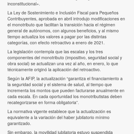
inconstitucional».
La Ley de Sostenimiento e Inclusión Fiscal para Pequeños
Contribuyentes, aprobada en abril introdujo modificaciones en
el monotributo que facilitan la transición hacia el régimen
general de autónomos, con algunos beneficios, y al mismo
tiempo actualiza los valores a pagar por las distintas
categorías, con efecto retroactivo a enero de 2021.
La legislación contempla que las escalas y los tres
componentes del monotributo (impositivo, seguridad social y
obra social) se actualizan una vez al año, en enero, lo que
técnicamente originó la aplicación del retroactivo.
Según la AFIP, la actualización “garantiza el financiamiento a
la seguridad social y el sistema de salud, al tiempo que
incrementa los montos que pueden facturarse anualmente en
cada escala. En cada oportunidad los monotributistas deben
recategorizarse en forma obligatoria”.
La normativa vigente establece que la actualización es
equivalente a la variación del haber jubilatorio mínimo
garantizado.
Sin embargo, la movilidad jubilatoria estuvo suspendida