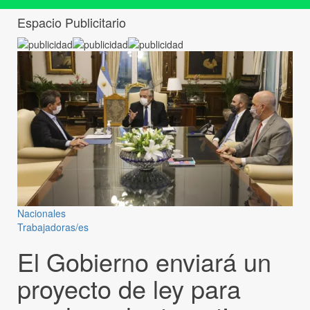
Espacio Publicitario
Nacionales
Trabajadoras/es
El Gobierno enviará un
proyecto de ley para