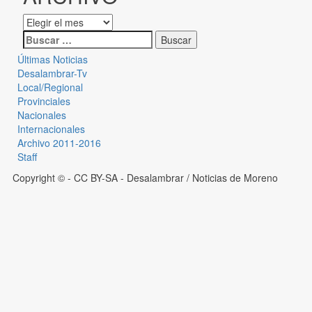
Últimas Noticias
Desalambrar-Tv
Local/Regional
Provinciales
Nacionales
Internacionales
Archivo 2011-2016
Staff
Copyright © - CC BY-SA
- Desalambrar / Noticias de Moreno