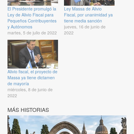
El Presidente promulgó la
Ley Massa de Alivio
Ley de Alivio Fiscal para
Fiscal, por unanimidad ya
Pequeños Contribuyentes
tiene media sanción
y Autónomos
jueves, 16 de junio de
martes, 5 de julio de 2022
2022
Alivio fiscal, el proyecto de
Massa ya tiene dictamen
de mayoría
miércoles, 8 de junio de
2022
MÁS HISTORIAS