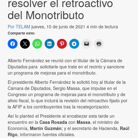
resolver el retroactivo
del Monotributo
Por TELAM
jueves, 10 de junio de 2021
4 min de lectura
Comparte esto:
Alberto Fernández se reunió con el titular de la Cámara de
Diputados para solicitarle que trate en el recinto y sancione
un programa de mejoras para el monotributo.
El presidente Alberto Fernández le solicitó hoy al titular de la
Cámara de Diputados, Sergio Massa, que impulse en el
Congreso un programa de mejoras para el monotributo y de
alivio fiscal, lo que incluirá la revisión del retroactivo fijado por
la AFIP a los contribuyentes tras la recategorización.
Así lo planteó el Presidente al encabezar esta tarde un
encuentro en la
Casa Rosada
con
Massa
, el ministro de
Economía,
Martín Guzmán
; y el secretario de Hacienda,
Raúl
Rigo
, informaron fuentes oficiales.