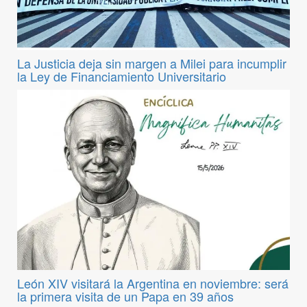
La Justicia deja sin margen a Milei para incumplir
la Ley de Financiamiento Universitario
León XIV visitará la Argentina en noviembre: será
la primera visita de un Papa en 39 años