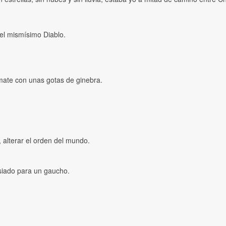
el mismísimo Diablo.
 mate con unas gotas de ginebra.
 alterar el orden del mundo.
asiado para un gaucho.