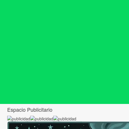
Espacio Publicitario