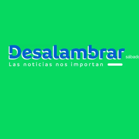
sábado