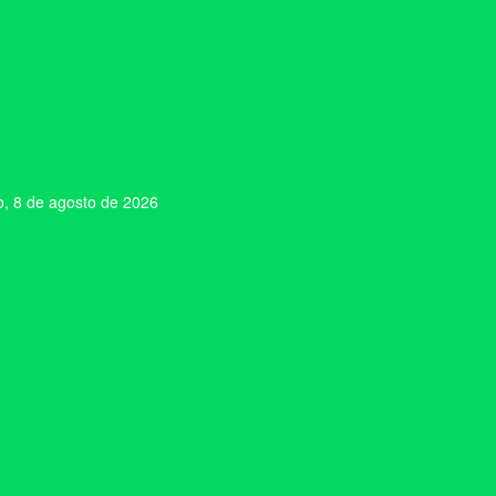
, 8 de agosto de 2026