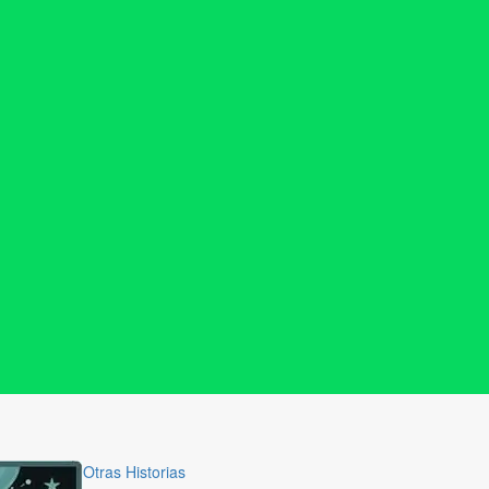
Otras Historias