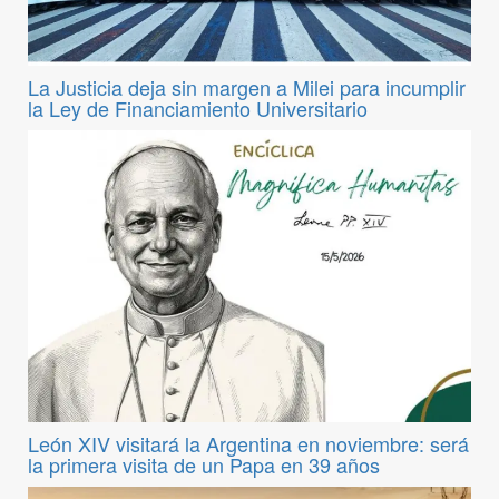
La Justicia deja sin margen a Milei para incumplir
la Ley de Financiamiento Universitario
León XIV visitará la Argentina en noviembre: será
la primera visita de un Papa en 39 años