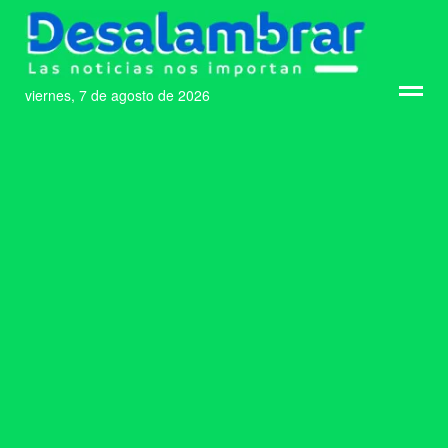
viernes, 7 de agosto de 2026