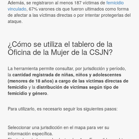
Además, se registraron al menos 187 víctimas de
femicidio
vinculado
, 67% varones cis que fueron ultimados como forma
de afectar a las víctimas directas o por intentar protegerlas del
ataque.
¿Cómo se utiliza el tablero de la
Oficina de la Mujer de la CSJN?
La herramienta permite consultar, por jurisdicción y período,
la
cantidad registrada de niñas, niños y adolescentes
(menores de 18 años) a cargo de las víctimas directas de
femicidio
y la
distribución de víctimas según tipo de
femicidio y género
.
Para utilizarlo, es necesario seguir los siguientes pasos:
Seleccionar una jurisdicción en el mapa para ver su
información específica.