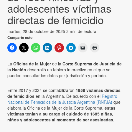
adolescentes víctimas
directas de femicidio
martes, 28 de octubre de 2025
2 min de lectura
Comparte esto:
La
Oficina de la Mujer
de la
Corte Suprema de Justicia de
la Nación
desarrolló un tablero interactivo en el que se
pueden consultar los datos por jurisdicción y período.
Entre 2017 y 2024 se contabilizaron
1958 víctimas directas
de femicidios
en la Argentina. De acuerdo con el
Registro
Nacional de Femicidios de la Justicia Argentina (RNFJA)
que
elabora la Oficina de la Mujer de la Corte Suprema,
estas
víctimas tenían a su cargo el cuidado de 1685 niñas,
niños y adolescentes al momento de ser asesinadas.