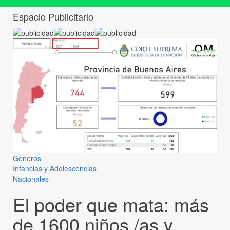
Espacio Publicitario
Géneros
Infancias y Adolescencias
Nacionales
El poder que mata: más
de 1600 niños /as y