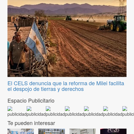
El CELS denuncia que la reforma de Milei facilita
el despojo de tierras y derechos
Espacio Publicitario
Te pueden interesar