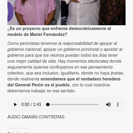
¿
Es un proyecto que enfrenta democráticamente al
modelo de Mariel Fernández?
Como peronistas tenemos la responsabilidad de apoyar al
gobierno nacional, apoyar un gobierno provincial y apostar al
gobierno para que los vecinos puedan todos los días tener
una mejor calidad de vida
. Hay momentos electorales donde
seguramente quienes confluyamos en ese pensamiento
colectivo, que sea inclusivo, igualitario, donde no haya jinetas,
donde realmente
entendamos que el verdadero heredero
del General Perón es el pueblo
, con lo cual nosotros
deberíamos trabajar en ese sentido.
AUDIO DAMIÁN CONTRERAS