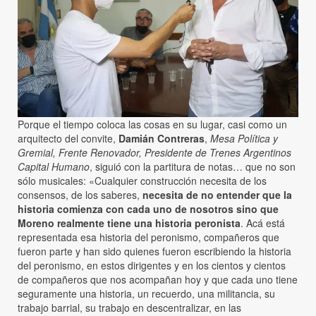
Porque el tiempo coloca las cosas en su lugar, casi como un
arquitecto del convite,
Damián Contreras
,
Mesa Política y
Gremial, Frente Renovador, Presidente de Trenes Argentinos
Capital Humano
, siguió con la partitura de notas… que no son
sólo musicales: «Cualquier construcción necesita de los
consensos, de los saberes,
necesita de no entender que la
historia comienza con cada uno de nosotros sino que
Moreno realmente tiene una historia peronista
. Acá está
representada esa historia del peronismo, compañeros que
fueron parte y han sido quienes fueron escribiendo la historia
del peronismo, en estos dirigentes y en los cientos y cientos
de compañeros que nos acompañan hoy y que cada uno tiene
seguramente una historia, un recuerdo, una militancia, su
trabajo barrial, su trabajo en descentralizar, en las