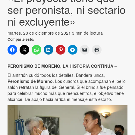
ser peronista, ni sectario
ni excluyente»
martes, 28 de diciembre de 2021
3 min de lectura
Comparte esto:
PERONISMO DE MORENO, LA HISTORIA CONTINÚA –
El anfitrión cuidó todos los detalles. Bandera única,
Peronismo de Moreno
. Los cuadros que acompañan el bello
salón retratan la figura del General. Si el brindis fue pensado
para celebrar mucho más que reencuentros, el objetivo tiene
alcance. De abajo hacia arriba el mensaje está escrito.