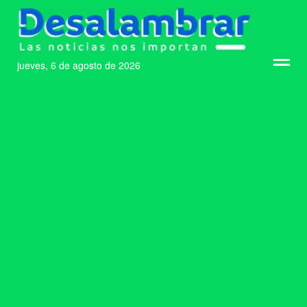
jueves, 6 de agosto de 2026