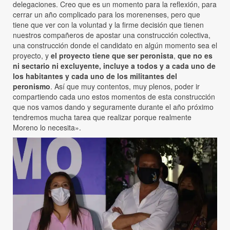
delegaciones. Creo que es un momento para la reflexión, para
cerrar un año complicado para los morenenses, pero que
tiene que ver con la voluntad y la firme decisión que tienen
nuestros compañeros de apostar una construcción colectiva,
una construcción donde el candidato en algún momento sea el
proyecto, y
el proyecto tiene que ser peronista
,
que no es
ni sectario ni excluyente, incluye a todos y a cada uno de
los habitantes y cada uno de los militantes del
peronismo
. Así que muy contentos, muy plenos, poder ir
compartiendo cada uno estos momentos de esta construcción
que nos vamos dando y seguramente durante el año próximo
tendremos mucha tarea que realizar porque realmente
Moreno lo necesita».