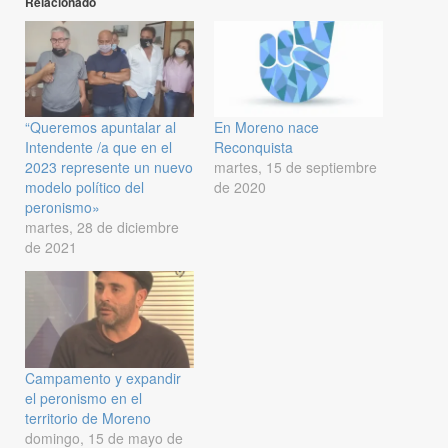
Relacionado
“Queremos apuntalar al
En Moreno nace
Intendente /a que en el
Reconquista
2023 represente un nuevo
martes, 15 de septiembre
modelo político del
de 2020
peronismo»
martes, 28 de diciembre
de 2021
Campamento y expandir
el peronismo en el
territorio de Moreno
domingo, 15 de mayo de