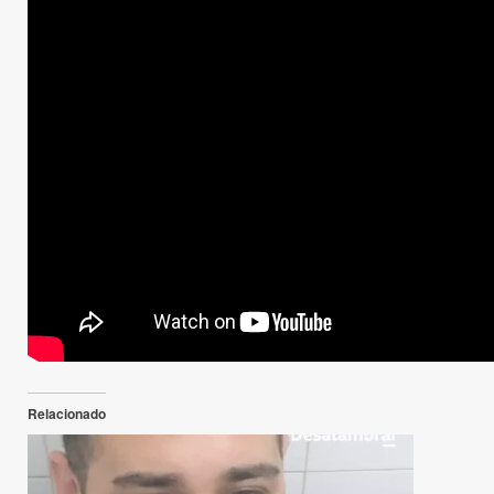
Relacionado