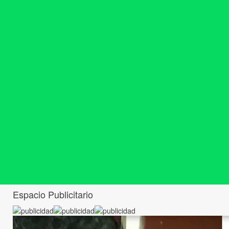
Espacio Publicitario