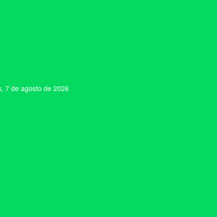
s, 7 de agosto de 2026