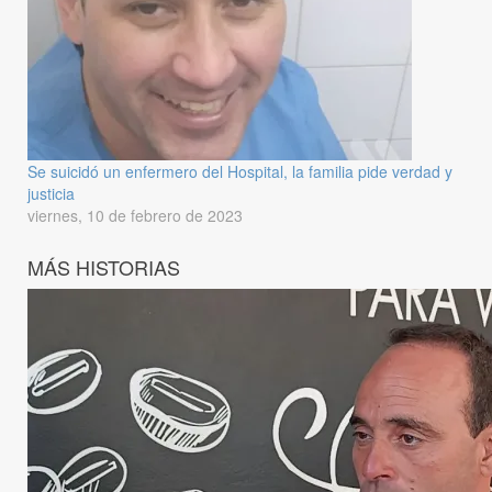
Se suicidó un enfermero del Hospital, la familia pide verdad y
justicia
viernes, 10 de febrero de 2023
MÁS HISTORIAS