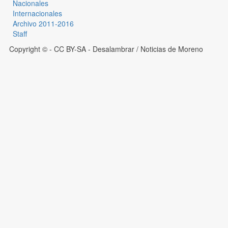
Nacionales
Internacionales
Archivo 2011-2016
Staff
Copyright © - CC BY-SA
- Desalambrar / Noticias de Moreno