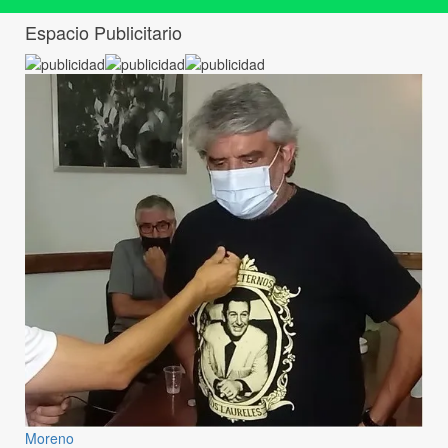
Espacio Publicitario
Moreno