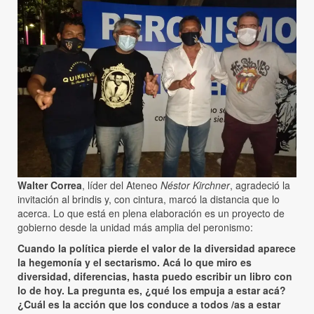
Walter Correa
, líder del Ateneo
Néstor Kirchner
, agradeció la
invitación al brindis y, con cintura, marcó la distancia que lo
acerca. Lo que está en plena elaboración es un proyecto de
gobierno desde la unidad más amplia del peronismo:
Cuando la política pierde el valor de la diversidad aparece
la hegemonía y el sectarismo. Acá lo que miro es
diversidad, diferencias, hasta puedo escribir un libro con
lo de hoy. La pregunta es, ¿qué los empuja a estar acá?
¿Cuál es la acción que los conduce a todos /as a estar