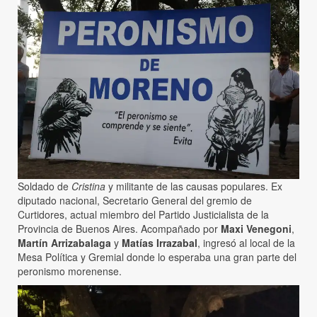
Soldado de
Cristina
y militante de las causas populares. Ex
diputado nacional, Secretario General del gremio de
Curtidores, actual miembro del Partido Justicialista de la
Provincia de Buenos Aires. Acompañado por
Maxi Venegoni
,
Martín Arrizabalaga
y
Matías Irrazabal
, ingresó al local de la
Mesa Política y Gremial donde lo esperaba una gran parte del
peronismo morenense.