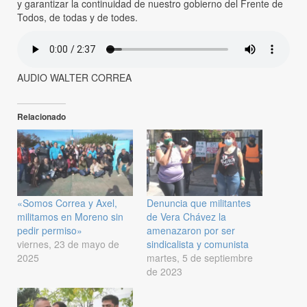
y garantizar la continuidad de nuestro gobierno del Frente de
Todos, de todas y de todes.
AUDIO WALTER CORREA
Relacionado
«Somos Correa y Axel,
Denuncia que militantes
militamos en Moreno sin
de Vera Chávez la
pedir permiso»
amenazaron por ser
viernes, 23 de mayo de
sindicalista y comunista
2025
martes, 5 de septiembre
de 2023