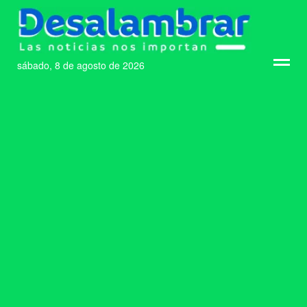
sábado, 8 de agosto de 2026