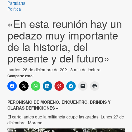
Partidaria
Política
«En esta reunión hay un
pedazo muy importante
de la historia, del
presente y del futuro»
martes, 28 de diciembre de 2021
3 min de lectura
Comparte esto:
PERONISMO DE MORENO: ENCUENTRO, BRINDIS Y
CLARAS DEFINICIONES –
El cartel antes que la militancia ocupe las gradas. Lunes 27 de
diciembre. Moreno: