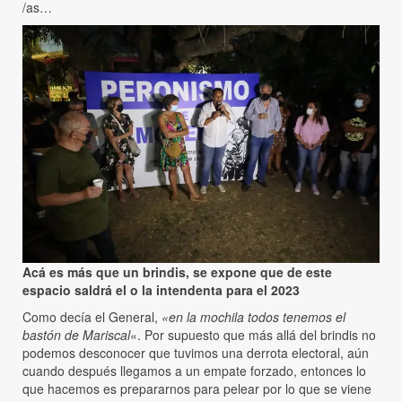
/as…
Acá es más que un brindis, se expone que de este
espacio saldrá el o la intendenta para el 2023
Como decía el General,
«en la mochila todos tenemos el
bastón de Mariscal
«. Por supuesto que más allá del brindis no
podemos desconocer que tuvimos una derrota electoral, aún
cuando después llegamos a un empate forzado, entonces lo
que hacemos es prepararnos para pelear por lo que se viene