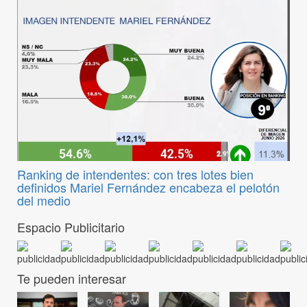
Ranking de intendentes: con tres lotes bien
definidos Mariel Fernández encabeza el pelotón
del medio
Espacio Publicitario
Te pueden interesar