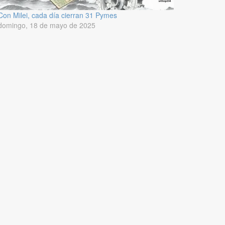
Con Milei, cada día cierran 31 Pymes
domingo, 18 de mayo de 2025