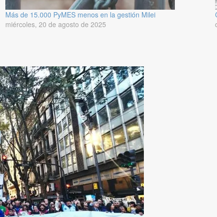
Más de 15.000 PyMES menos en la gestión Milei
miércoles, 20 de agosto de 2025