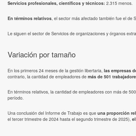
Servicios profesionales, científicos y técnicos:
2.315 menos.
En términos relativos
, el sector más afectado también fue el de 
Le siguen el sector de Servicios de organizaciones y órganos extrat
Variación por tamaño
En los primeros 24 meses de la gestión libertaria,
las empresas d
contrario, la cantidad de empleadores de
más de 501 trabajador
En términos relativos, la cantidad de empleadores con más de 50
período.
Una conclusión del Informe de Trabajo es que
una proporción rel
el tercer trimestre de 2024 hasta el segundo trimestre de 2025),
e