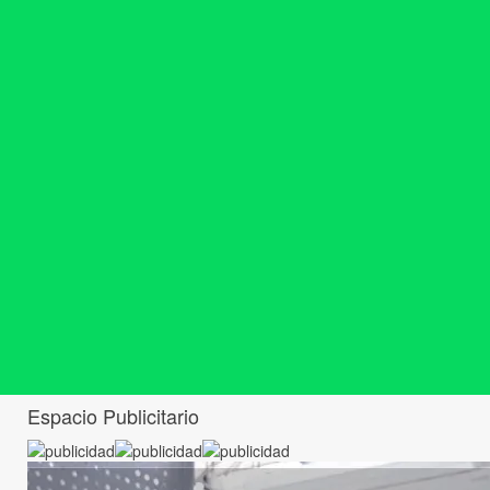
Espacio Publicitario