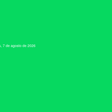
s, 7 de agosto de 2026