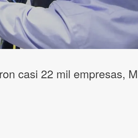
on casi 22 mil empresas, Mi