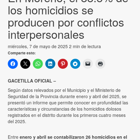
los homicidios se
producen por conflictos
interpersonales
miércoles, 7 de mayo de 2025
2 min de lectura
Comparte esto:
GACETILLA OFICIAL –
Según datos relevados por el Municipio y el Ministerio de
Seguridad de la Provincia durante enero y abril del 2025, se
presentó un informe que permite conocer en profundidad las
características y circunstancias de los homicidios dolosos
registrados en el distrito durante los primeros cuatro meses
del 2025.
Entre
enero y abril se contabilizaron 26 homicidios en el