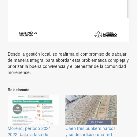
Desde la gestión local, se reafirma el compromiso de trabajar
de manera integral para abordar esta problemática compleja y
priorizar la buena convivencia y el bienestar de la comunidad
morenense.
Relacionado
Moreno, período 2021 –
Caen tres bunkers narcos
2022: bajó la tasa de
y se desarticuló una red