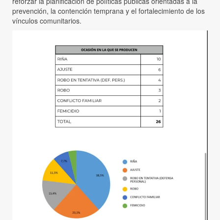
reforzar la planificación de políticas públicas orientadas a la
prevención, la contención temprana y el fortalecimiento de los
vínculos comunitarios.