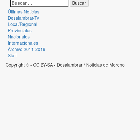
Últimas Noticias
Desalambrar-Tv
Local/Regional
Provinciales
Nacionales
Internacionales
Archivo 2011-2016
Staff
Copyright © - CC BY-SA
- Desalambrar / Noticias de Moreno