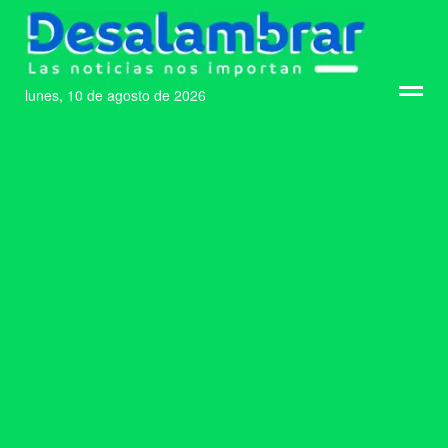
lunes, 10 de agosto de 2026