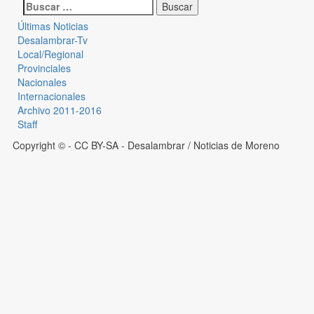
Últimas Noticias
Desalambrar-Tv
Local/Regional
Provinciales
Nacionales
Internacionales
Archivo 2011-2016
Staff
Copyright © - CC BY-SA
- Desalambrar / Noticias de Moreno