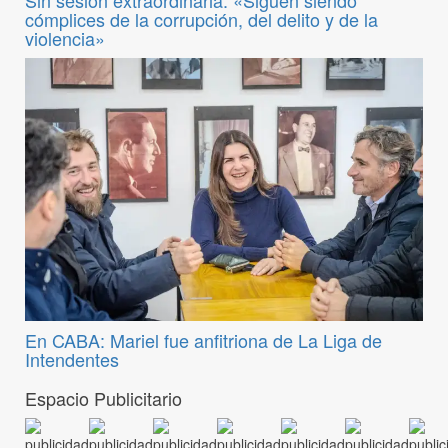
Sin sesión extraordinaria: «Siguen siendo
cómplices de la corrupción, del delito y de la
violencia»
En CABA: Mariel fue anfitriona de La Liga de
Intendentes
Espacio Publicitario