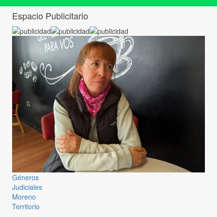
Espacio Publicitario
Géneros
Judiciales
Moreno
Territorio