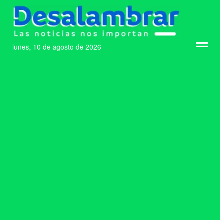
lunes, 10 de agosto de 2026