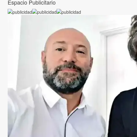
Espacio Publicitario