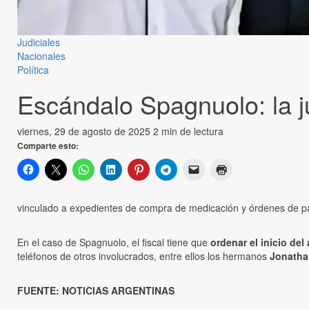
Judiciales
Nacionales
Política
Escándalo Spagnuolo: la ju
viernes, 29 de agosto de 2025
2 min de lectura
Comparte esto:
vinculado a expedientes de compra de medicación y órdenes de pa
En el caso de Spagnuolo, el fiscal tiene que
ordenar el inicio de
teléfonos de otros involucrados, entre ellos los hermanos
Jonatha
FUENTE: NOTICIAS ARGENTINAS