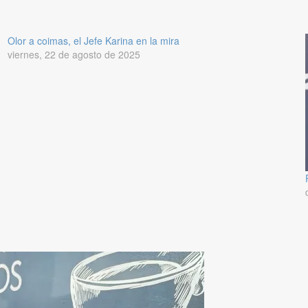
Olor a coimas, el Jefe Karina en la mira
viernes, 22 de agosto de 2025