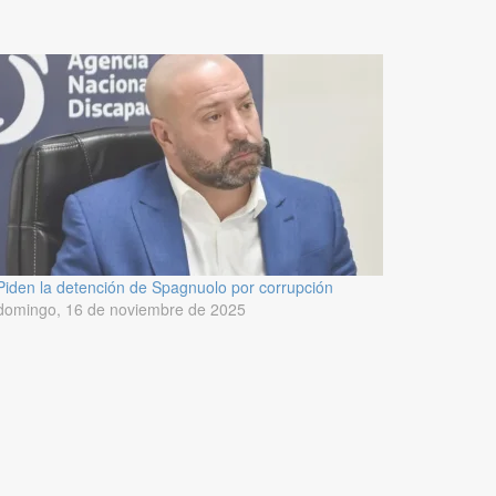
Piden la detención de Spagnuolo por corrupción
domingo, 16 de noviembre de 2025