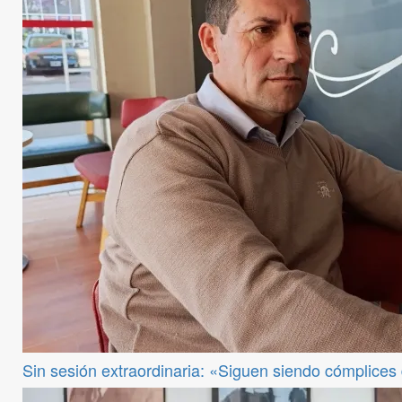
Sin sesión extraordinaria: «Siguen siendo cómplices de