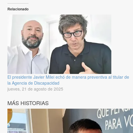
Relacionado
El presidente Javier Milei echó de manera preventiva al titular de
la Agencia de Discapacidad
jueves, 21 de agosto de 2025
MÁS HISTORIAS