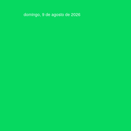
domingo, 9 de agosto de 2026