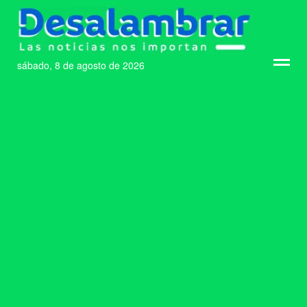
sábado, 8 de agosto de 2026