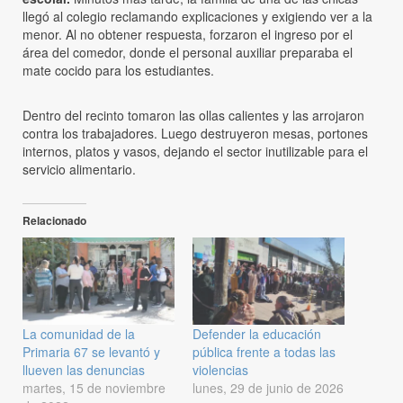
llegó al colegio reclamando explicaciones y exigiendo ver a la
menor. Al no obtener respuesta, forzaron el ingreso por el
área del comedor, donde el personal auxiliar preparaba el
mate cocido para los estudiantes.
Dentro del recinto tomaron las ollas calientes y las arrojaron
contra los trabajadores. Luego destruyeron mesas, portones
internos, platos y vasos, dejando el sector inutilizable para el
servicio alimentario.
Relacionado
La comunidad de la
Defender la educación
Primaria 67 se levantó y
pública frente a todas las
llueven las denuncias
violencias
martes, 15 de noviembre
lunes, 29 de junio de 2026