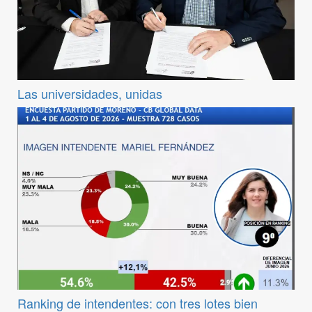
Las universidades, unidas
Ranking de intendentes: con tres lotes bien