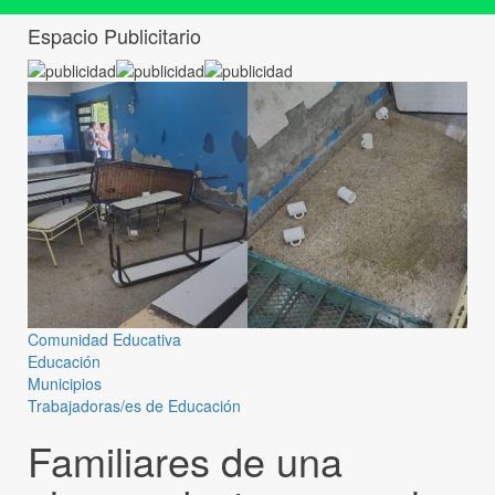
Espacio Publicitario
Comunidad Educativa
Educación
Municipios
Trabajadoras/es de Educación
Familiares de una