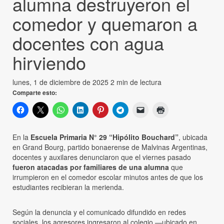
alumna destruyeron el
comedor y quemaron a
docentes con agua
hirviendo
lunes, 1 de diciembre de 2025
2 min de lectura
Comparte esto:
En la
Escuela Primaria N° 29 “Hipólito Bouchard”
, ubicada
en Grand Bourg, partido bonaerense de Malvinas Argentinas,
docentes y auxilares denunciaron que el viernes pasado
fueron atacadas por familiares de una alumna
que
irrumpieron en el comedor escolar minutos antes de que los
estudiantes recibieran la merienda.
Según la denuncia y el comunicado difundido en redes
sociales, los agresores ingresaron al colegio —ubicado en