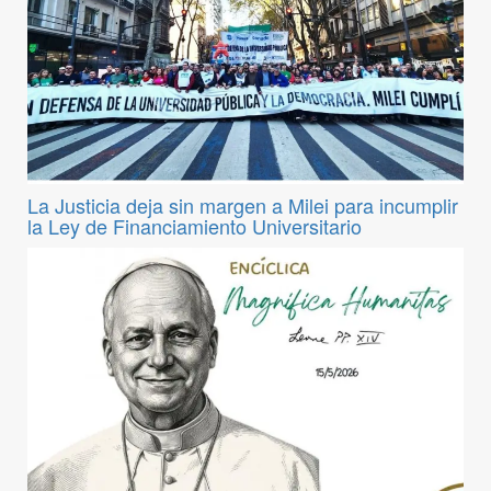
La Justicia deja sin margen a Milei para incumplir
la Ley de Financiamiento Universitario