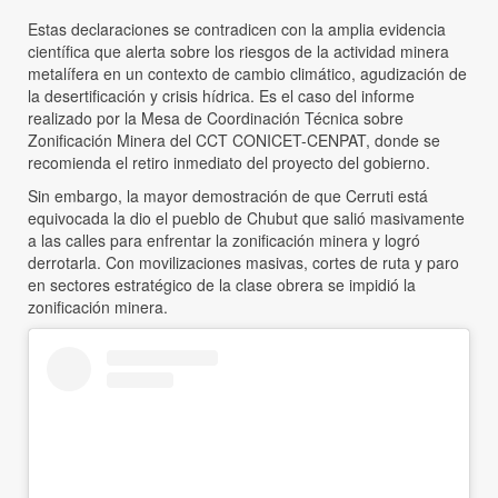
Estas declaraciones se contradicen con la amplia evidencia
científica que alerta sobre los riesgos de la actividad minera
metalífera en un contexto de cambio climático, agudización de
la desertificación y crisis hídrica. Es el caso del informe
realizado por la Mesa de Coordinación Técnica sobre
Zonificación Minera del CCT CONICET-CENPAT, donde se
recomienda el retiro inmediato del proyecto del gobierno.
Sin embargo, la mayor demostración de que Cerruti está
equivocada la dio el pueblo de Chubut que salió masivamente
a las calles para enfrentar la zonificación minera y logró
derrotarla. Con movilizaciones masivas, cortes de ruta y paro
en sectores estratégico de la clase obrera se impidió la
zonificación minera.