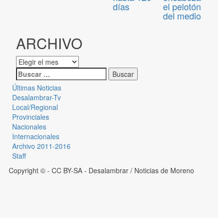
días
el pelotón
del medio
ARCHIVO
Últimas Noticias
Desalambrar-Tv
Local/Regional
Provinciales
Nacionales
Internacionales
Archivo 2011-2016
Staff
Copyright © - CC BY-SA
- Desalambrar / Noticias de Moreno