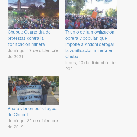
Chubut: Cuarto día de
Triunfo de la movilización
protestas contra la
obrera y popular, que
zonificación minera
impone a Arcioni derogar
domingo, 19 de diciembre
la zonificación minera en
de 2021
Chubut
lunes, 20 de diciembre de
2021
Ahora vienen por el agua
de Chubut
domingo, 22 de diciembre
de 2019