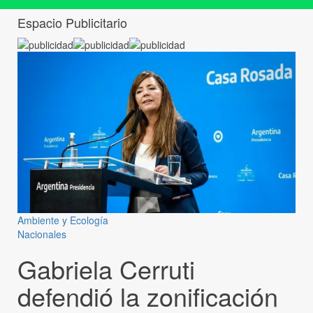
Espacio Publicitario
Ambiente y Ecología
Nacionales
Gabriela Cerruti
defendió la zonificación