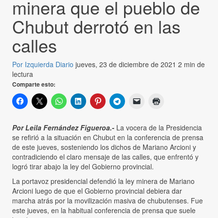
minera que el pueblo de
Chubut derrotó en las
calles
Por Izquierda Diario
jueves, 23 de diciembre de 2021
2 min de
lectura
Comparte esto:
Por Leila Fernández Figueroa.-
La vocera de la Presidencia
se refirió a la situación en Chubut en la conferencia de prensa
de este jueves, sosteniendo los dichos de Mariano Arcioni y
contradiciendo el claro mensaje de las calles, que enfrentó y
logró tirar abajo la ley del Gobierno provincial.
La portavoz presidencial defendió la ley minera de Mariano
Arcioni luego de que el Gobierno provincial debiera dar
marcha atrás por la movilización masiva de chubutenses. Fue
este jueves, en la habitual conferencia de prensa que suele