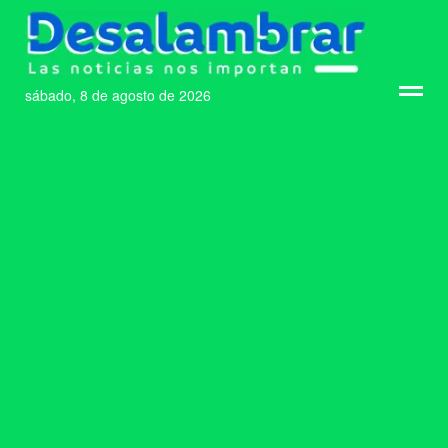
sábado, 8 de agosto de 2026