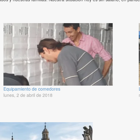
Equipamiento de comedores
lunes, 2 de abril de 2018