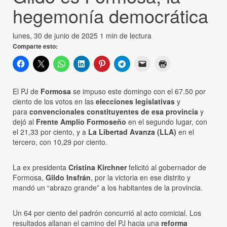
hegemonía democrática
lunes, 30 de junio de 2025
1 min de lectura
Comparte esto:
El PJ de
Formosa
se impuso este domingo con el 67.50 por
ciento de los votos en las
elecciones legislativas
y
para
convencionales constituyentes de esa provincia
y
dejó al
Frente Amplio Formoseño
en el segundo lugar, con
el 21,33 por ciento, y a
La Libertad Avanza (LLA)
en el
tercero, con 10,29 por ciento.
La ex presidenta
Cristina Kirchner
felicitó al gobernador de
Formosa,
Gildo Insfrán
, por la victoria en ese distrito y
mandó un “abrazo grande” a los habitantes de la provincia.
Un 64 por ciento del padrón concurrió al acto comicial. Los
resultados allanan el camino del PJ hacia una
reforma