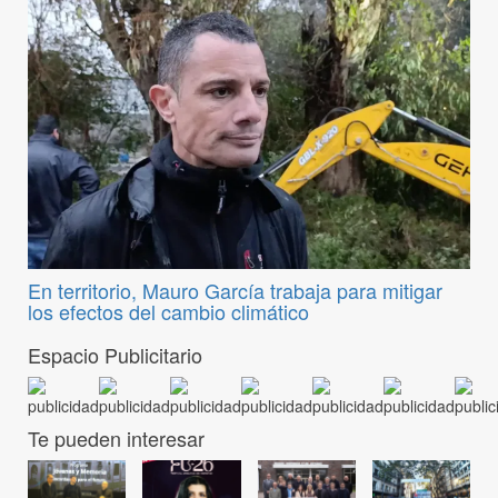
En territorio, Mauro García trabaja para mitigar
los efectos del cambio climático
Espacio Publicitario
Te pueden interesar