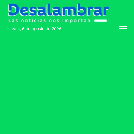
jueves, 6 de agosto de 2026