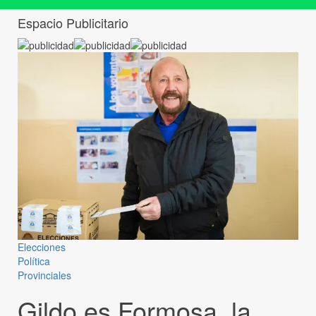
Espacio Publicitario
Elecciones
Política
Provinciales
Gildo es Formosa, la