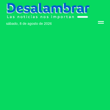
sábado, 8 de agosto de 2026