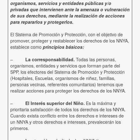
organismos, servicios y entidades públicas y/o
privadas que intervienen ante la amenaza o vulneración
de sus derechos, mediante la realización de acciones
para repararlos y protegerlos.
El Sistema de Promoción y Protección, con el objetivo de
promover, proteger y restablecer los derechos de los NNYA,
establece como
principios básicos:
–
La corresponsabilidad.
Todas las personas,
organismos, entidades y servicios que forman parte del
SPP, los efectores del Sistema de Promoción y Protección
(Hospitales, Escuelas, organismos de niñez, familias,
personas vecinas, referentes comunitarios) tenemos que
realizar acciones para proteger los derechos de los NNYA.
–
El Interés superior del Niño.
Es la máxima y
prioritaria satisfacción de todos los derechos de los NNYA.
Cuando exista conflicto entre los derechos e intereses de
un NNYA y otros derechos e intereses, prevalecerán los
primeros.