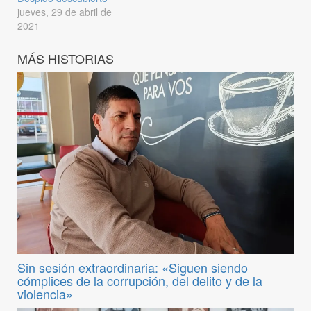
jueves, 29 de abril de
2021
MÁS HISTORIAS
Sin sesión extraordinaria: «Siguen siendo
cómplices de la corrupción, del delito y de la
violencia»