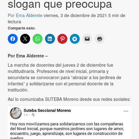
slogan que preocupa
Por Ema Alderete
viernes, 3 de diciembre de 2021
5 min de
lectura
Comparte esto:
Por Ema Alderete –
La marcha de docentes del jueves 2 de diciembre fue
multitudinaria. Profesores de nivel inicial, primaria y
secundaria se convocaron para “abrazar a los jardines de
infantes” y solidarizarse con el personal docente de la
institución.
Así lo comunicaba SUTEBA Moreno desde sus redes sociales: