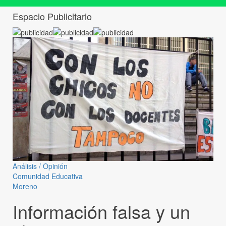
Espacio Publicitario
Análisis / Opinión
Comunidad Educativa
Moreno
Información falsa y un