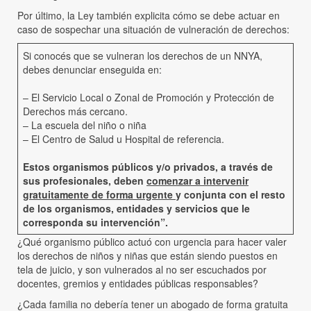
Por último, la Ley también explicita cómo se debe actuar en
caso de sospechar una situación de vulneración de derechos:
Si conocés que se vulneran los derechos de un NNYA,
debes denunciar enseguida en:
– El Servicio Local o Zonal de Promoción y Protección de
Derechos más cercano.
– La escuela del niño o niña
– El Centro de Salud u Hospital de referencia.
Estos organismos públicos y/o privados, a través de
sus profesionales, deben
comenzar a intervenir
gratuitamente de forma urgente
y conjunta con el resto
de los organismos, entidades y servicios que le
corresponda su intervención”.
¿Qué organismo público actuó con urgencia para hacer valer
los derechos de niños y niñas que están siendo puestos en
tela de juicio, y son vulnerados al no ser escuchados por
docentes, gremios y entidades públicas responsables?
¿Cada familia no debería tener un abogado de forma gratuita