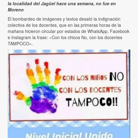
la localidad del Jagüel hace una semana, no fue en
Moreno
El bombardeo de imágenes y textos desató la indignación
colectiva de los docentes, que en las primeras horas de la
mañana hicieron circular por estados de WhatsApp, Facebook
e Instagram la frase: «Con los chicos No, con los docentes
TAMPOCO».