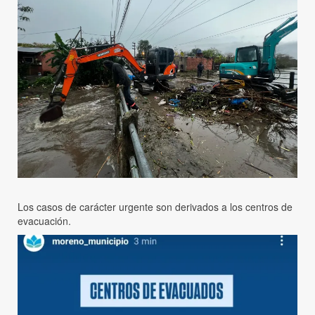
Los casos de carácter urgente son derivados a los centros de
evacuación.