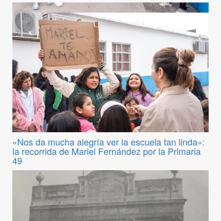
«Nos da mucha alegría ver la escuela tan linda»:
la recorrida de Mariel Fernández por la Primaria
49