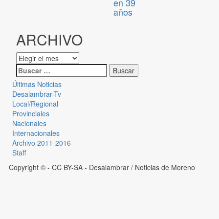
en 39
años
ARCHIVO
Últimas Noticias
Desalambrar-Tv
Local/Regional
Provinciales
Nacionales
Internacionales
Archivo 2011-2016
Staff
Copyright © - CC BY-SA
- Desalambrar / Noticias de Moreno