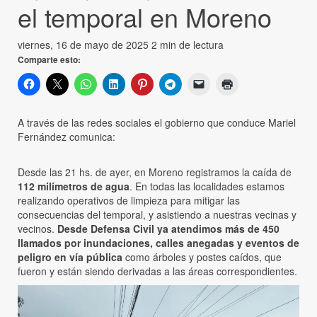
el temporal en Moreno
viernes, 16 de mayo de 2025
2 min de lectura
Comparte esto:
A través de las redes sociales el gobierno que conduce Mariel
Fernández comunica:
Desde las 21 hs. de ayer, en Moreno registramos la caída de
112 milímetros de agua
. En todas las localidades estamos
realizando operativos de limpieza para mitigar las
consecuencias del temporal, y asistiendo a nuestras vecinas y
vecinos.
Desde Defensa Civil ya atendimos más de 450
llamados por inundaciones, calles anegadas y eventos de
peligro en vía pública
como árboles y postes caídos, que
fueron y están siendo derivadas a las áreas correspondientes.