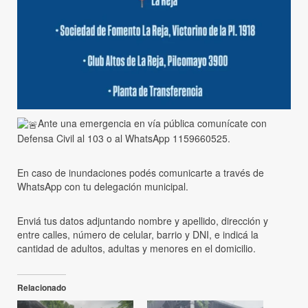
Ante una emergencia en vía pública comunícate con
Defensa Civil al 103 o al WhatsApp 1159660525.
En caso de inundaciones podés comunicarte a través de
WhatsApp con tu delegación municipal.
Enviá tus datos adjuntando nombre y apellido, dirección y
entre calles, número de celular, barrio y DNI, e indicá la
cantidad de adultos, adultas y menores en el domicilio.
Relacionado