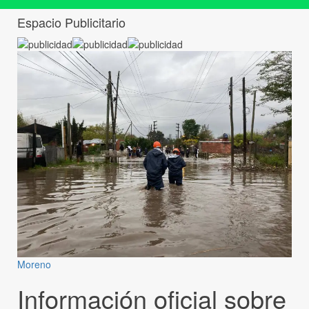
Espacio Publicitario
Moreno
Información oficial sobre