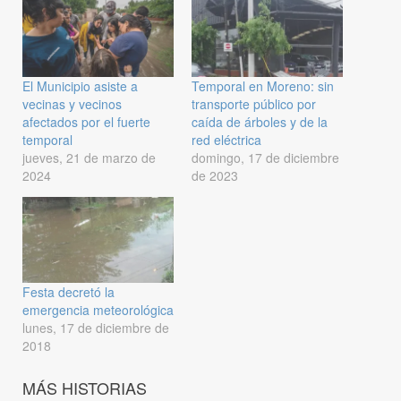
El Municipio asiste a
Temporal en Moreno: sin
vecinas y vecinos
transporte público por
afectados por el fuerte
caída de árboles y de la
temporal
red eléctrica
jueves, 21 de marzo de
domingo, 17 de diciembre
2024
de 2023
Festa decretó la
emergencia meteorológica
lunes, 17 de diciembre de
2018
MÁS HISTORIAS