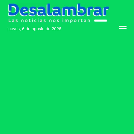
jueves, 6 de agosto de 2026