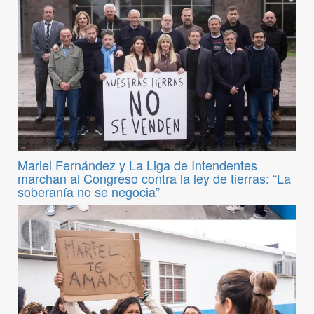
Mariel Fernández y La Liga de Intendentes
marchan al Congreso contra la ley de tierras: “La
soberanía no se negocia”