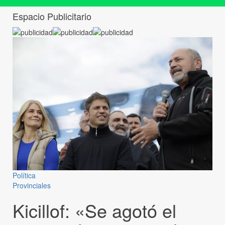
Espacio Publicitario
Política
Provinciales
Kicillof: «Se agotó el