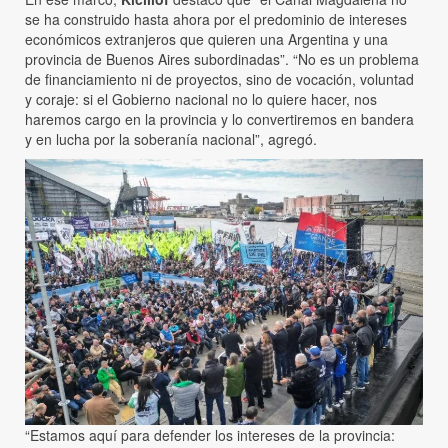
se ha construido hasta ahora por el predominio de intereses
económicos extranjeros que quieren una Argentina y una
provincia de Buenos Aires subordinadas”. “No es un problema
de financiamiento ni de proyectos, sino de vocación, voluntad
y coraje: si el Gobierno nacional no lo quiere hacer, nos
haremos cargo en la provincia y lo convertiremos en bandera
y en lucha por la soberanía nacional”, agregó.
“Estamos aquí para defender los intereses de la provincia: