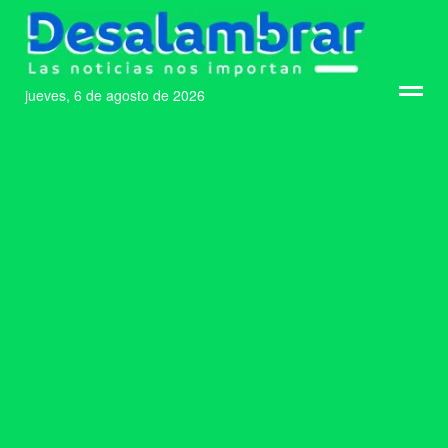
jueves, 6 de agosto de 2026