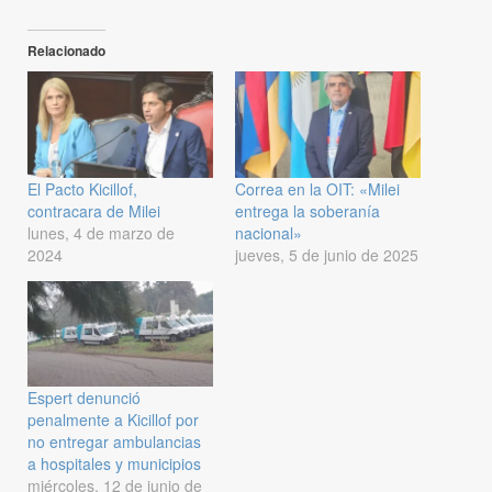
Relacionado
El Pacto Kicillof,
Correa en la OIT: «Milei
contracara de Milei
entrega la soberanía
lunes, 4 de marzo de
nacional»
2024
jueves, 5 de junio de 2025
Espert denunció
penalmente a Kicillof por
no entregar ambulancias
a hospitales y municipios
miércoles, 12 de junio de