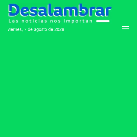
viernes, 7 de agosto de 2026