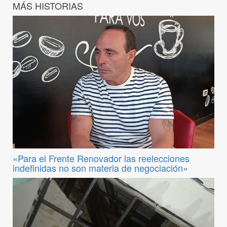
MÁS HISTORIAS
«Para el Frente Renovador las reelecciones
indefinidas no son materia de negociación»