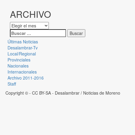
ARCHIVO
Últimas Noticias
Desalambrar-Tv
Local/Regional
Provinciales
Nacionales
Internacionales
Archivo 2011-2016
Staff
Copyright © - CC BY-SA
- Desalambrar / Noticias de Moreno