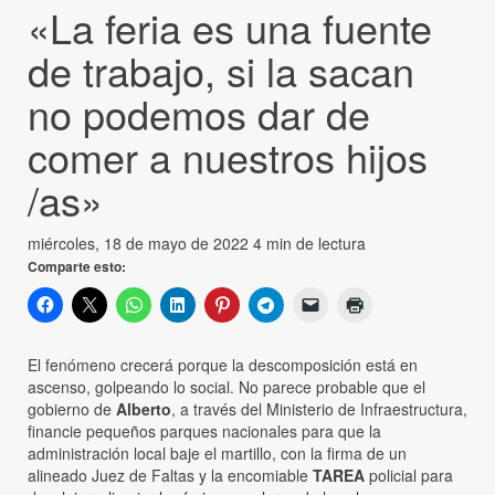
«La feria es una fuente
de trabajo, si la sacan
no podemos dar de
comer a nuestros hijos
/as»
miércoles, 18 de mayo de 2022
4 min de lectura
Comparte esto:
El fenómeno crecerá porque la descomposición está en
ascenso, golpeando lo social. No parece probable que el
gobierno de
Alberto
, a través del Ministerio de Infraestructura,
financie pequeños parques nacionales para que la
administración local baje el martillo, con la firma de un
alineado Juez de Faltas y la encomiable
TAREA
policial para