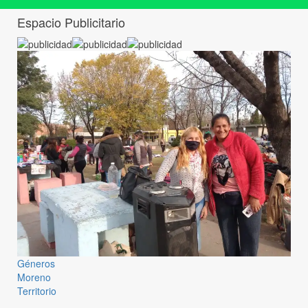
Espacio Publicitario
Géneros
Moreno
Territorio