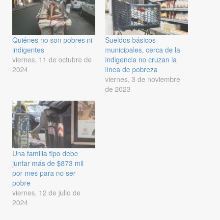
Quiénes no son pobres ni
Sueldos básicos
indigentes
municipales, cerca de la
viernes, 11 de octubre de
indigencia no cruzan la
2024
línea de pobreza
viernes, 3 de noviembre
de 2023
Una familia tipo debe
juntar más de $873 mil
por mes para no ser
pobre
viernes, 12 de julio de
2024