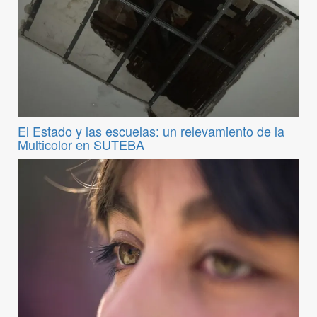
El Estado y las escuelas: un relevamiento de la
Multicolor en SUTEBA