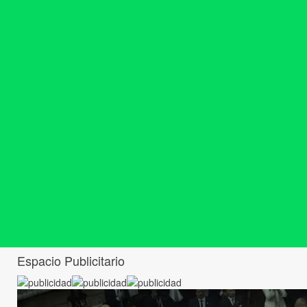
Espacio Publicitario