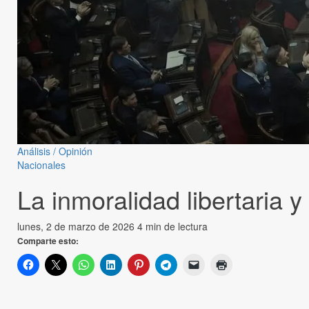
Análisis / Opinión
Nacionales
La inmoralidad libertaria y
lunes, 2 de marzo de 2026
4 min de lectura
Comparte esto: