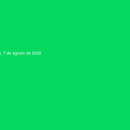
s, 7 de agosto de 2026