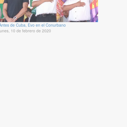
Antes de Cuba, Evo en el Conurbano
lunes, 10 de febrero de 2020