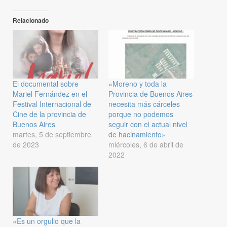
Relacionado
El documental sobre
«Moreno y toda la
Mariel Fernández en el
Provincia de Buenos Aires
Festival Internacional de
necesita más cárceles
Cine de la provincia de
porque no podemos
Buenos Aires
seguir con el actual nivel
martes, 5 de septiembre
de hacinamiento»
de 2023
miércoles, 6 de abril de
2022
«Es un orgullo que la