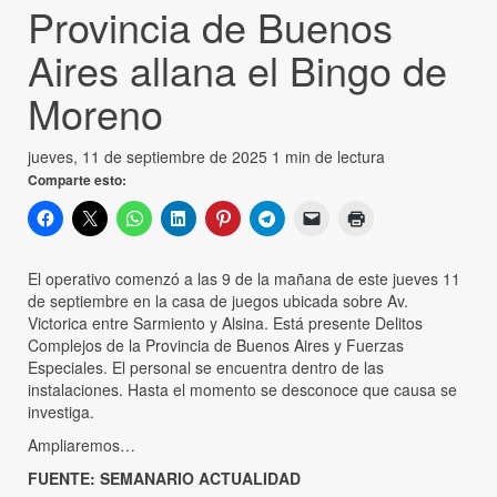
Provincia de Buenos
Aires allana el Bingo de
Moreno
jueves, 11 de septiembre de 2025
1 min de lectura
Comparte esto:
El operativo comenzó a las 9 de la mañana de este jueves 11
de septiembre en la casa de juegos ubicada sobre Av.
Victorica entre Sarmiento y Alsina. Está presente Delitos
Complejos de la Provincia de Buenos Aires y Fuerzas
Especiales. El personal se encuentra dentro de las
instalaciones. Hasta el momento se desconoce que causa se
investiga.
Ampliaremos…
FUENTE: SEMANARIO ACTUALIDAD