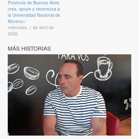
Provincia de Buenos Aires
crea, apoye y reconozca a
la Universidad Nacional de
Moreno»
miércoles, 1 de abril de
2026
MÁS HISTORIAS