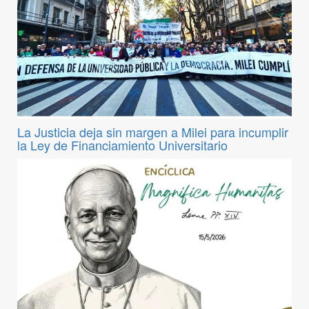
La Justicia deja sin margen a Milei para incumplir
la Ley de Financiamiento Universitario