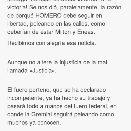
victoria! Se nos dió, paralelamente, la razón
de porqué HOMERO debe seguir en
libertad, peleando en las calles, como
deberían de estar Milton y Eneas.
Recibimos con alegría esa noticia.
Aunque no altere la injusticia de la mal
llamada «Justicia».
El fuero porteño, que se ha declarado
incompetente, ya ha hecho su trabajo y
pasará todo a manos del fuero federal, en
donde la Gremial seguirá peleando como
muchos ya conocen.