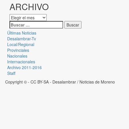
ARCHIVO
Últimas Noticias
Desalambrar-Tv
Local/Regional
Provinciales
Nacionales
Internacionales
Archivo 2011-2016
Staff
Copyright © - CC BY-SA
- Desalambrar / Noticias de Moreno