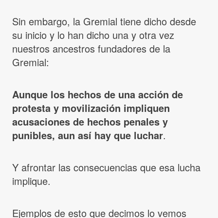
Sin embargo, la Gremial tiene dicho desde
su inicio y lo han dicho una y otra vez
nuestros ancestros fundadores de la
Gremial:
Aunque los hechos de una acción de
protesta y movilización impliquen
acusaciones de hechos penales y
punibles, aun así hay que luchar
.
Y afrontar las consecuencias que esa lucha
implique.
Ejemplos de esto que decimos lo vemos