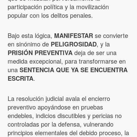
participación política y la movilización
popular con los delitos penales.
Bajo esta lógica,
MANIFESTAR
se convierte
en sinónimo de
PELIGROSIDAD
, y la
PRISIÓN PREVENTIVA
deja de ser una
medida excepcional, para transformarse en
una
SENTENCIA QUE YA SE ENCUENTRA
ESCRITA
.
La resolución judicial avala el encierro
preventivo apoyándose en pruebas
endebles, indicios discutibles y pericias no
controladas por la defensa, vulnerando
principios elementales del debido proceso, la