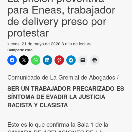
para Eneas, trabajador
de delivery preso por
protestar
jueves, 21 de mayo de 2026
3 min de lectura
Comparte esto:
Comunicado de La Gremial de Abogados /
SER UN TRABAJADOR PRECARIZADO ES
SÍNTOMA DE EVADIR LA JUSTICIA
RACISTA Y CLASISTA
Esto es lo que confirma la Sala 1 de la