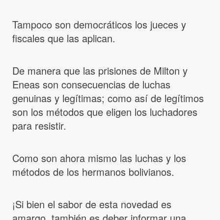
Tampoco son democráticos los jueces y
fiscales que las aplican.
De manera que las prisiones de Milton y
Eneas son consecuencias de luchas
genuinas y legítimas; como así de legítimos
son los métodos que eligen los luchadores
para resistir.
Como son ahora mismo las luchas y los
métodos de los hermanos bolivianos.
¡Si bien el sabor de esta novedad es
amargo, también es deber informar una