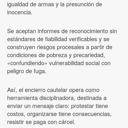
igualdad de armas y la presunción de
inocencia.
Se aceptan informes de reconocimiento sin
estándares de fiabilidad verificables y se
construyen riesgos procesales a partir de
condiciones de pobreza y precariedad,
«confundiendo» vulnerabilidad social con
peligro de fuga.
Así, el encierro cautelar opera como
herramienta disciplinadora, destinada a
enviar un mensaje claro: protestar tiene
costos, organizarse tiene consecuencias,
resistir se paga con cárcel.