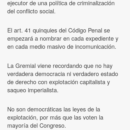
ejecutor de una política de criminalización
del conflicto social.
El art. 41 quinquies del Código Penal se
empezará a nombrar en cada expediente y
en cada medio masivo de incomunicación.
La Gremial viene recordando que no hay
verdadera democracia ni verdadero estado
de derecho con explotación capitalista y
saqueo imperialista.
No son democráticas las leyes de la
explotación, por más que las voten la
mayoría del Congreso.