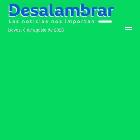
jueves, 6 de agosto de 2026