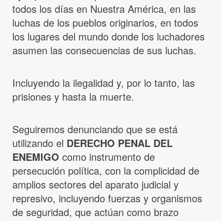
todos los días en Nuestra América, en las
luchas de los pueblos originarios, en todos
los lugares del mundo donde los luchadores
asumen las consecuencias de sus luchas.
Incluyendo la ilegalidad y, por lo tanto, las
prisiones y hasta la muerte.
Seguiremos denunciando que se está
utilizando el
DERECHO PENAL DEL
ENEMIGO
como instrumento de
persecución política, con la complicidad de
amplios sectores del aparato judicial y
represivo, incluyendo fuerzas y organismos
de seguridad, que actúan como brazo