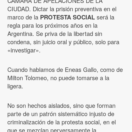
CAMARA DE APELACIONES DE LA
CIUDAD. Dictar la prisión preventiva en el
marco de la
PROTESTA SOCIAL
será la
regla para los próximos años en la
Argentina. Se priva de la libertad sin
condena, sin juicio oral y público, solo para
«investigar».
Cuando hablamos de Eneas Gallo, como de
Milton Tolomeo, no puede tomarse a la
ligera.
No son hechos aislados, sino que forman
parte de un patrón sistemático injusto de
criminalización de la protesta social, en el
que se mezclan perversamente la